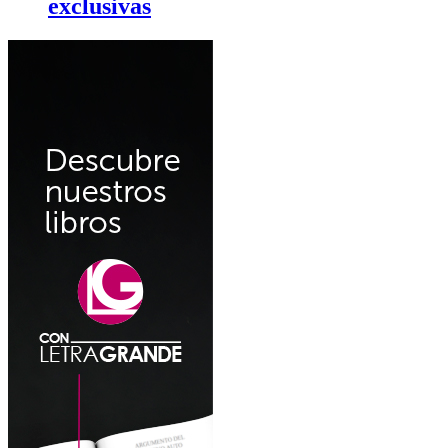
exclusivas