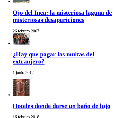
Ojo del Inca: la misteriosa laguna de
misteriosas desapariciones
26 febrero 2007
¿Hay que pagar las multas del
extranjero?
1 junio 2012
Hoteles donde darse un baño de lujo
16 febrero 2018