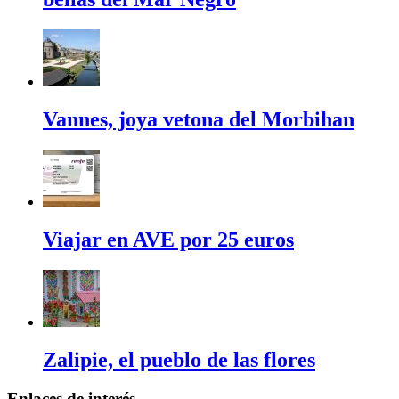
Vannes, joya vetona del Morbihan
Viajar en AVE por 25 euros
Zalipie, el pueblo de las flores
Enlaces de interés