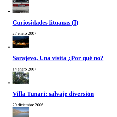
Curiosidades lituanas (I)
27 enero 2007
Sarajevo, Una visita ¿Por qué no?
14 enero 2007
Villa Tunari: salvaje diversión
29 diciembre 2006