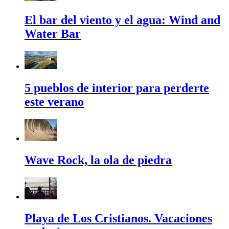
El bar del viento y el agua: Wind and
Water Bar
5 pueblos de interior para perderte
este verano
Wave Rock, la ola de piedra
Playa de Los Cristianos. Vacaciones