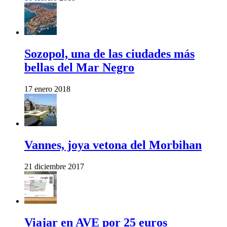
Sozopol, una de las ciudades más
bellas del Mar Negro
17 enero 2018
Vannes, joya vetona del Morbihan
21 diciembre 2017
Viajar en AVE por 25 euros