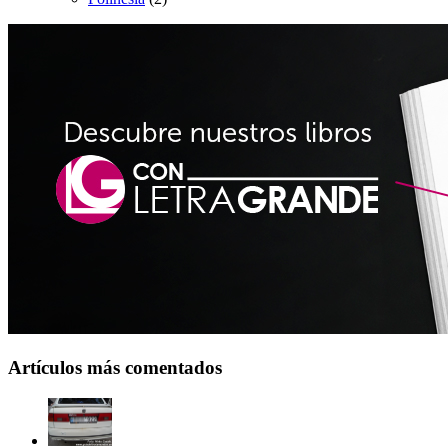
Artículos más comentados