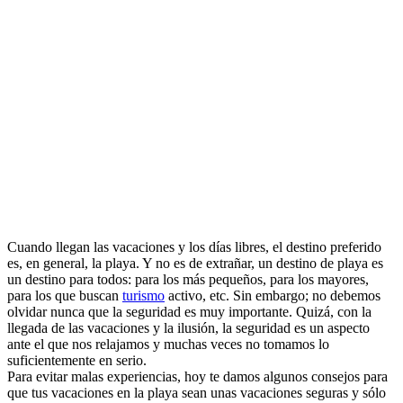
Cuando llegan las vacaciones y los días libres, el destino preferido
es, en general, la playa. Y no es de extrañar, un destino de playa es
un destino para todos: para los más pequeños, para los mayores,
para los que buscan
turismo
activo, etc. Sin embargo; no debemos
olvidar nunca que la seguridad es muy importante. Quizá, con la
llegada de las vacaciones y la ilusión, la seguridad es un aspecto
ante el que nos relajamos y muchas veces no tomamos lo
suficientemente en serio.
Para evitar malas experiencias, hoy te damos algunos consejos para
que tus vacaciones en la playa sean unas vacaciones seguras y sólo