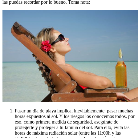
las puedas recordar por lo bueno. Toma nota:
Pasar un día de playa implica, inevitablemente, pasar muchas
horas expuestos al sol. Y los riesgos los conocemos todos, por
eso, como primera medida de seguridad, asegúrate de
protegerte y proteger a tu familia del sol. Para ello, evita las
horas de máxima radiación solar (entre las 11:00h y las