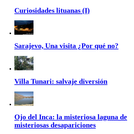
Curiosidades lituanas (I)
Sarajevo, Una visita ¿Por qué no?
Villa Tunari: salvaje diversión
Ojo del Inca: la misteriosa laguna de
misteriosas desapariciones