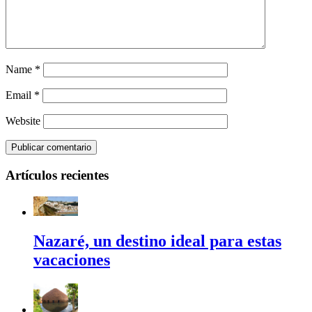
Name
*
Email
*
Website
Artículos recientes
Nazaré, un destino ideal para estas
vacaciones