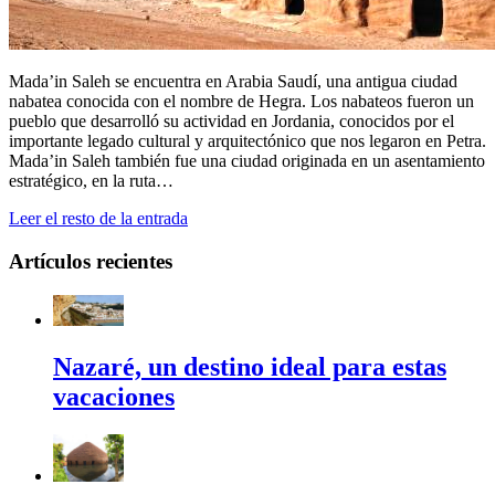
Mada’in Saleh se encuentra en Arabia Saudí, una antigua ciudad
nabatea conocida con el nombre de Hegra. Los nabateos fueron un
pueblo que desarrolló su actividad en Jordania, conocidos por el
importante legado cultural y arquitectónico que nos legaron en Petra.
Mada’in Saleh también fue una ciudad originada en un asentamiento
estratégico, en la ruta…
Leer el resto de la entrada
Artículos recientes
Nazaré, un destino ideal para estas
vacaciones