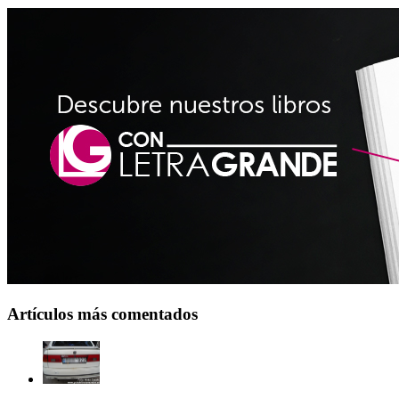
Artículos más comentados