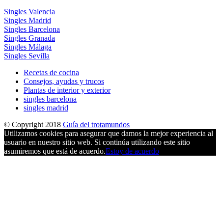
Singles Valencia
Singles Madrid
Singles Barcelona
Singles Granada
Singles Málaga
Singles Sevilla
Recetas de cocina
Consejos, ayudas y trucos
Plantas de interior y exterior
singles barcelona
singles madrid
© Copyright 2018
Guía del trotamundos
Utilizamos cookies para asegurar que damos la mejor experiencia al
usuario en nuestro sitio web. Si continúa utilizando este sitio
asumiremos que está de acuerdo.
Estoy de acuerdo