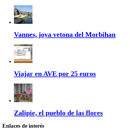
Vannes, joya vetona del Morbihan
Viajar en AVE por 25 euros
Zalipie, el pueblo de las flores
Enlaces de interés