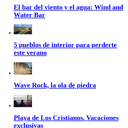
El bar del viento y el agua: Wind and
Water Bar
5 pueblos de interior para perderte
este verano
Wave Rock, la ola de piedra
Playa de Los Cristianos. Vacaciones
exclusivas