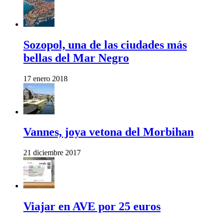
Sozopol, una de las ciudades más
bellas del Mar Negro
17 enero 2018
Vannes, joya vetona del Morbihan
21 diciembre 2017
Viajar en AVE por 25 euros