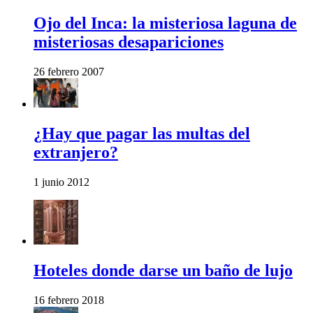
Ojo del Inca: la misteriosa laguna de
misteriosas desapariciones
26 febrero 2007
¿Hay que pagar las multas del
extranjero?
1 junio 2012
Hoteles donde darse un baño de lujo
16 febrero 2018