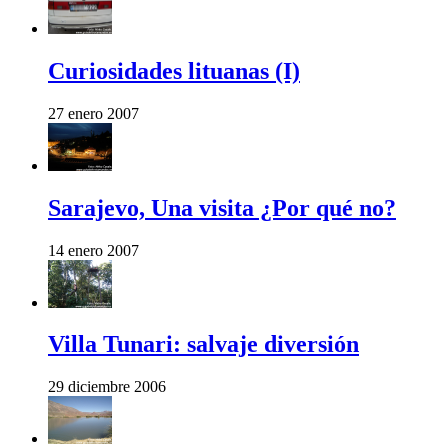
Curiosidades lituanas (I)
27 enero 2007
Sarajevo, Una visita ¿Por qué no?
14 enero 2007
Villa Tunari: salvaje diversión
29 diciembre 2006