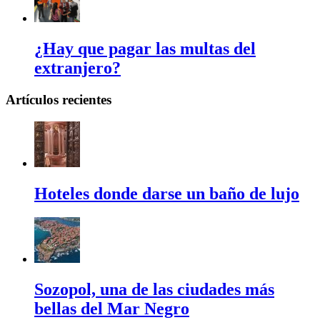
¿Hay que pagar las multas del
extranjero?
Artículos recientes
Hoteles donde darse un baño de lujo
Sozopol, una de las ciudades más
bellas del Mar Negro