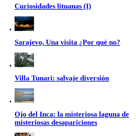
Curiosidades lituanas (I)
Sarajevo, Una visita ¿Por qué no?
Villa Tunari: salvaje diversión
Ojo del Inca: la misteriosa laguna de
misteriosas desapariciones