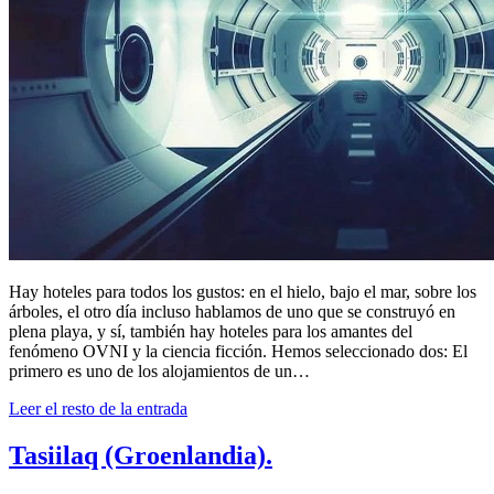
Hay hoteles para todos los gustos: en el hielo, bajo el mar, sobre los
árboles, el otro día incluso hablamos de uno que se construyó en
plena playa, y sí, también hay hoteles para los amantes del
fenómeno OVNI y la ciencia ficción. Hemos seleccionado dos: El
primero es uno de los alojamientos de un…
Leer el resto de la entrada
Tasiilaq (Groenlandia).