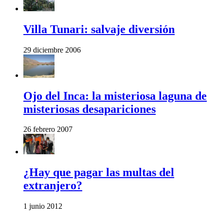
Villa Tunari: salvaje diversión
29 diciembre 2006
Ojo del Inca: la misteriosa laguna de
misteriosas desapariciones
26 febrero 2007
¿Hay que pagar las multas del
extranjero?
1 junio 2012