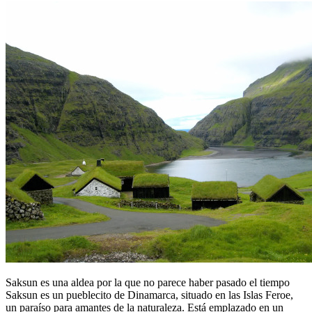
Saksun es una aldea por la que no parece haber pasado el tiempo
Saksun es un pueblecito de Dinamarca, situado en las Islas Feroe,
un paraíso para amantes de la naturaleza. Está emplazado en un