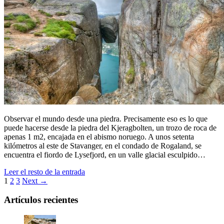
Observar el mundo desde una piedra. Precisamente eso es lo que
puede hacerse desde la piedra del Kjeragbolten, un trozo de roca de
apenas 1 m2, encajada en el abismo noruego. A unos setenta
kilómetros al este de Stavanger, en el condado de Rogaland, se
encuentra el fiordo de Lysefjord, en un valle glacial esculpido…
Leer el resto de la entrada
1
2
3
Next →
Artículos recientes