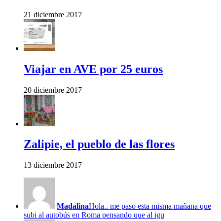
21 diciembre 2017
Viajar en AVE por 25 euros
20 diciembre 2017
Zalipie, el pueblo de las flores
13 diciembre 2017
Madalina
Hola.. me paso esta misma mañana que
subi al autobús en Roma pensando que al igu