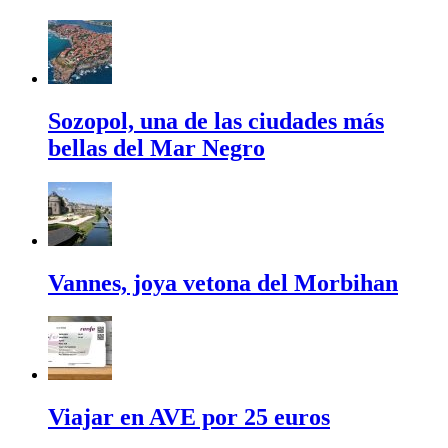
Sozopol, una de las ciudades más
bellas del Mar Negro
Vannes, joya vetona del Morbihan
Viajar en AVE por 25 euros