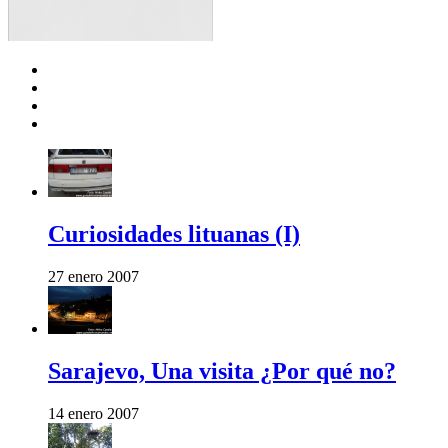
Curiosidades lituanas (I)
27 enero 2007
Sarajevo, Una visita ¿Por qué no?
14 enero 2007