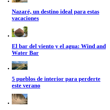
Nazaré, un destino ideal para estas
vacaciones
El bar del viento y el agua: Wind and
Water Bar
5 pueblos de interior para perderte
este verano