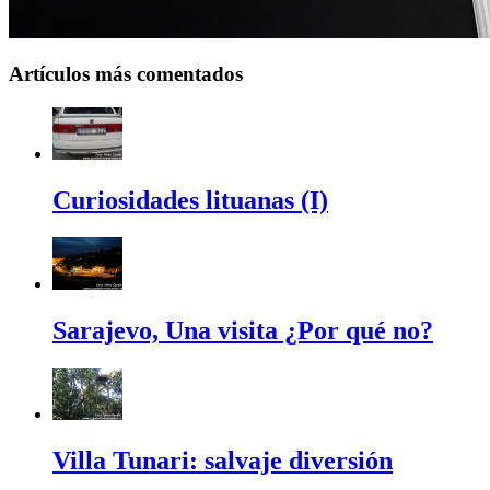
Artículos más comentados
Curiosidades lituanas (I)
Sarajevo, Una visita ¿Por qué no?
Villa Tunari: salvaje diversión