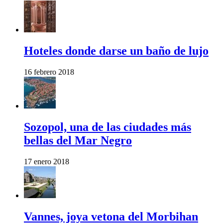
Hoteles donde darse un baño de lujo
16 febrero 2018
Sozopol, una de las ciudades más
bellas del Mar Negro
17 enero 2018
Vannes, joya vetona del Morbihan