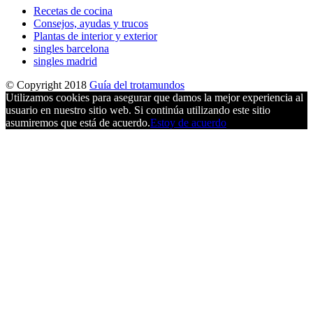
Recetas de cocina
Consejos, ayudas y trucos
Plantas de interior y exterior
singles barcelona
singles madrid
© Copyright 2018
Guía del trotamundos
Utilizamos cookies para asegurar que damos la mejor experiencia al
usuario en nuestro sitio web. Si continúa utilizando este sitio
asumiremos que está de acuerdo.
Estoy de acuerdo