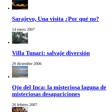
Sarajevo, Una visita ¿Por qué no?
14 enero 2007
Villa Tunari: salvaje diversión
29 diciembre 2006
Ojo del Inca: la misteriosa laguna de
misteriosas desapariciones
26 febrero 2007