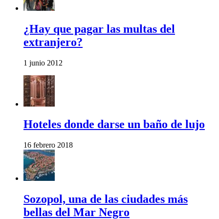
¿Hay que pagar las multas del
extranjero?
1 junio 2012
Hoteles donde darse un baño de lujo
16 febrero 2018
Sozopol, una de las ciudades más
bellas del Mar Negro