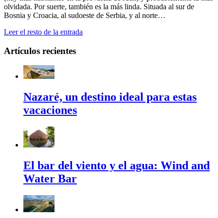
olvidada. Por suerte, también es la más linda. Situada al sur de
Bosnia y Croacia, al sudoeste de Serbia, y al norte…
Leer el resto de la entrada
Artículos recientes
Nazaré, un destino ideal para estas
vacaciones
El bar del viento y el agua: Wind and
Water Bar