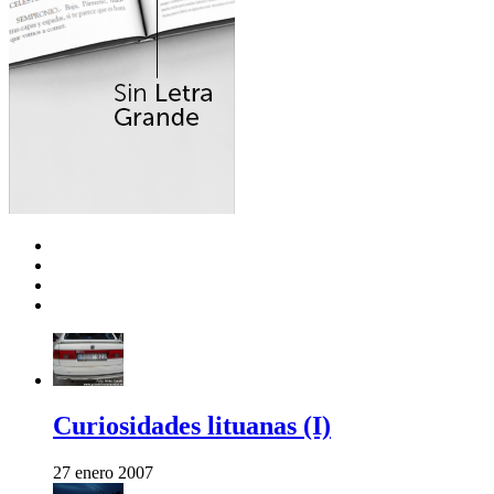
Curiosidades lituanas (I)
27 enero 2007