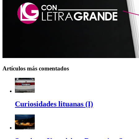
Artículos más comentados
Curiosidades lituanas (I)