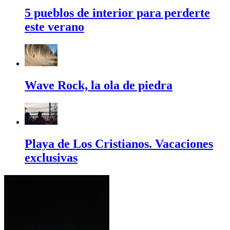
5 pueblos de interior para perderte
este verano
Wave Rock, la ola de piedra
Playa de Los Cristianos. Vacaciones
exclusivas