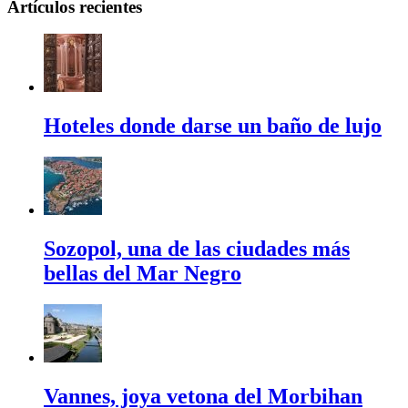
Artículos recientes
Hoteles donde darse un baño de lujo
Sozopol, una de las ciudades más
bellas del Mar Negro
Vannes, joya vetona del Morbihan