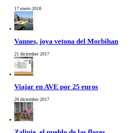
17 enero 2018
Vannes, joya vetona del Morbihan
21 diciembre 2017
Viajar en AVE por 25 euros
20 diciembre 2017
Zalipie, el pueblo de las flores