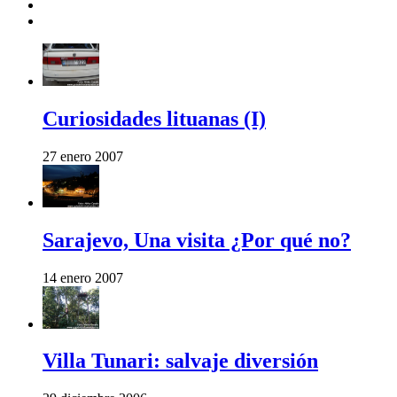
Curiosidades lituanas (I)
27 enero 2007
Sarajevo, Una visita ¿Por qué no?
14 enero 2007
Villa Tunari: salvaje diversión