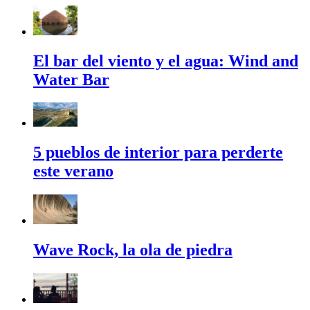
El bar del viento y el agua: Wind and
Water Bar
5 pueblos de interior para perderte
este verano
Wave Rock, la ola de piedra