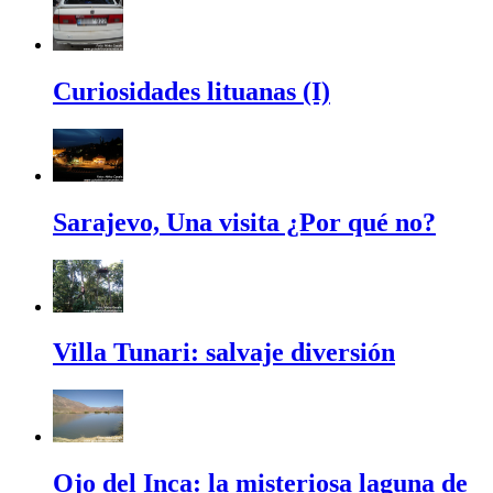
Curiosidades lituanas (I)
Sarajevo, Una visita ¿Por qué no?
Villa Tunari: salvaje diversión
Ojo del Inca: la misteriosa laguna de