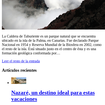
La Caldera de Taburiente es un parque natural que se encuentra
ubicado en la isla de la Palma, en Canarias. Fue declarado Parque
Nacional en 1954 y Reserva Mundial de la Biosfera en 2002, como
el resto de la isla. Está situado justo en el centro de ésta y es una
formación geológica conformada por…
Leer el resto de la entrada
Artículos recientes
Nazaré, un destino ideal para estas
vacaciones