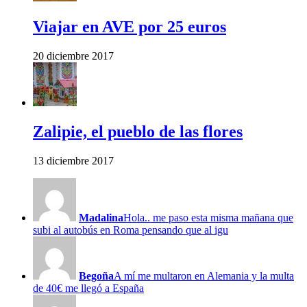
Viajar en AVE por 25 euros
20 diciembre 2017
Zalipie, el pueblo de las flores
13 diciembre 2017
Madalina
Hola.. me paso esta misma mañana que
subi al autobús en Roma pensando que al igu
Begoña
A mí me multaron en Alemania y la multa
de 40€ me llegó a España