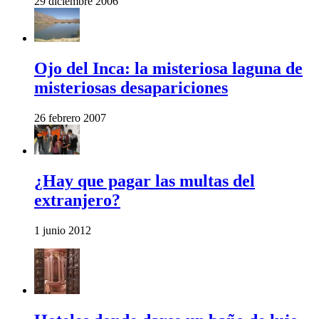
29 diciembre 2006
Ojo del Inca: la misteriosa laguna de
misteriosas desapariciones
26 febrero 2007
¿Hay que pagar las multas del
extranjero?
1 junio 2012