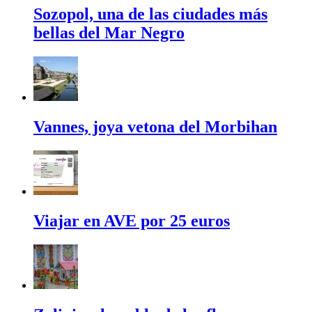
Sozopol, una de las ciudades más
bellas del Mar Negro
Vannes, joya vetona del Morbihan
Viajar en AVE por 25 euros