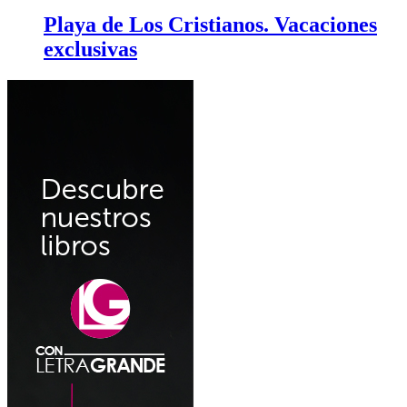
Playa de Los Cristianos. Vacaciones
exclusivas