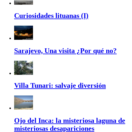
Curiosidades lituanas (I)
Sarajevo, Una visita ¿Por qué no?
Villa Tunari: salvaje diversión
Ojo del Inca: la misteriosa laguna de
misteriosas desapariciones