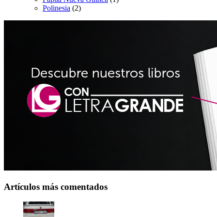
Polinesia
(2)
Artículos más comentados