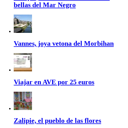
bellas del Mar Negro
Vannes, joya vetona del Morbihan
Viajar en AVE por 25 euros
Zalipie, el pueblo de las flores