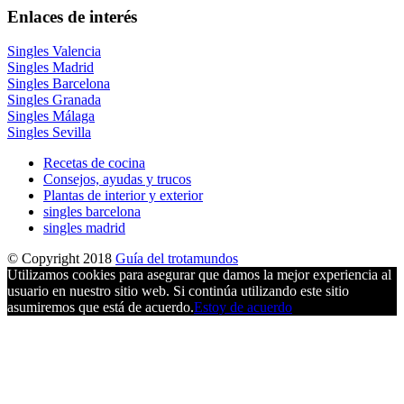
Enlaces de interés
Singles Valencia
Singles Madrid
Singles Barcelona
Singles Granada
Singles Málaga
Singles Sevilla
Recetas de cocina
Consejos, ayudas y trucos
Plantas de interior y exterior
singles barcelona
singles madrid
© Copyright 2018
Guía del trotamundos
Utilizamos cookies para asegurar que damos la mejor experiencia al
usuario en nuestro sitio web. Si continúa utilizando este sitio
asumiremos que está de acuerdo.
Estoy de acuerdo