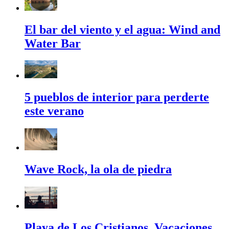
El bar del viento y el agua: Wind and
Water Bar
5 pueblos de interior para perderte
este verano
Wave Rock, la ola de piedra
Playa de Los Cristianos. Vacaciones