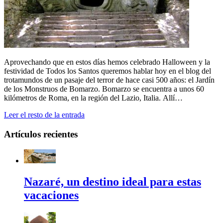
Aprovechando que en estos días hemos celebrado Halloween y la
festividad de Todos los Santos queremos hablar hoy en el blog del
trotamundos de un pasaje del terror de hace casi 500 años: el Jardín
de los Monstruos de Bomarzo. Bomarzo se encuentra a unos 60
kilómetros de Roma, en la región del Lazio, Italia. Allí…
Leer el resto de la entrada
Artículos recientes
Nazaré, un destino ideal para estas
vacaciones