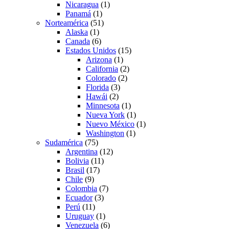
Nicaragua
(1)
Panamá
(1)
Norteamérica
(51)
Alaska
(1)
Canada
(6)
Estados Unidos
(15)
Arizona
(1)
California
(2)
Colorado
(2)
Florida
(3)
Hawái
(2)
Minnesota
(1)
Nueva York
(1)
Nuevo México
(1)
Washington
(1)
Sudamérica
(75)
Argentina
(12)
Bolivia
(11)
Brasil
(17)
Chile
(9)
Colombia
(7)
Ecuador
(3)
Perú
(11)
Uruguay
(1)
Venezuela
(6)