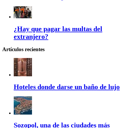
¿Hay que pagar las multas del
extranjero?
Artículos recientes
Hoteles donde darse un baño de lujo
Sozopol, una de las ciudades más