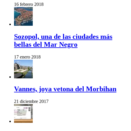
16 febrero 2018
Sozopol, una de las ciudades más
bellas del Mar Negro
17 enero 2018
Vannes, joya vetona del Morbihan
21 diciembre 2017