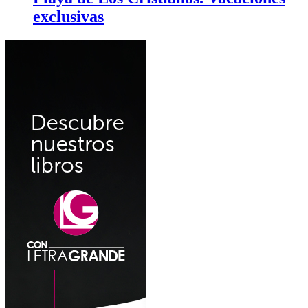
exclusivas