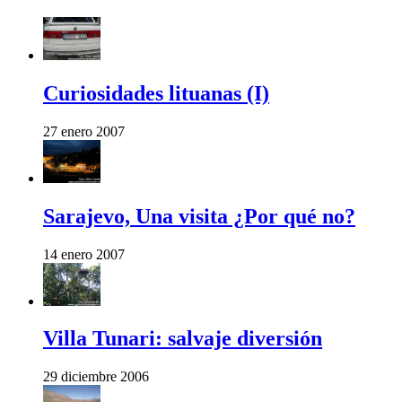
Curiosidades lituanas (I)
27 enero 2007
Sarajevo, Una visita ¿Por qué no?
14 enero 2007
Villa Tunari: salvaje diversión
29 diciembre 2006