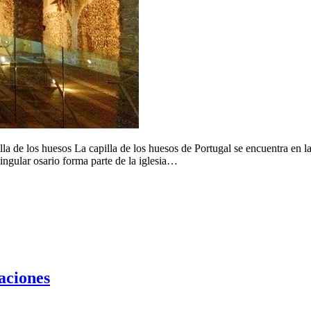
la de los huesos La capilla de los huesos de Portugal se encuentra en l
ingular osario forma parte de la iglesia…
caciones