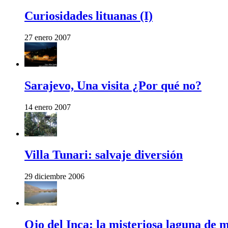
Curiosidades lituanas (I)
27 enero 2007
Sarajevo, Una visita ¿Por qué no?
14 enero 2007
Villa Tunari: salvaje diversión
29 diciembre 2006
Ojo del Inca: la misteriosa laguna de m