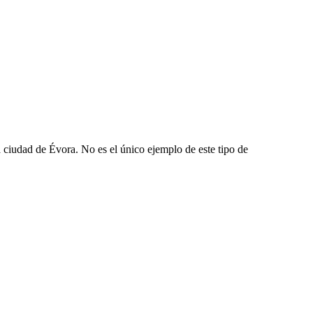
a ciudad de Évora. No es el único ejemplo de este tipo de