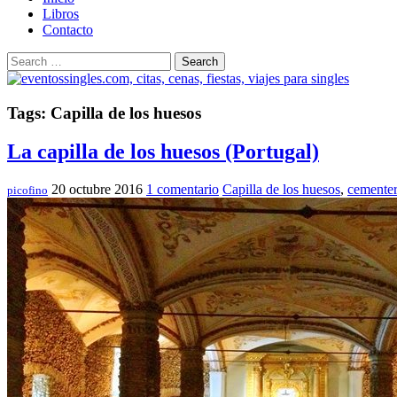
Libros
Contacto
Search
Tags: Capilla de los huesos
La capilla de los huesos (Portugal)
20 octubre 2016
1 comentario
Capilla de los huesos
,
cementer
picofino