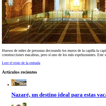
Huesos de miles de personas decorando los muros de la capilla la capil
construcciones macabras, pero sí uno de los más espeluznantes. Este s
Leer el resto de la entrada
Artículos recientes
Nazaré, un destino ideal para estas va