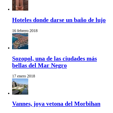
Hoteles donde darse un baño de lujo
16 febrero 2018
Sozopol, una de las ciudades más
bellas del Mar Negro
17 enero 2018
Vannes, joya vetona del Morbihan