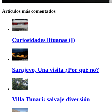
Artículos más comentados
Curiosidades lituanas (I)
Sarajevo, Una visita ¿Por qué no?
Villa Tunari: salvaje diversión