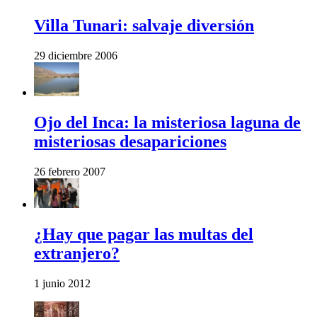
Villa Tunari: salvaje diversión
29 diciembre 2006
Ojo del Inca: la misteriosa laguna de
misteriosas desapariciones
26 febrero 2007
¿Hay que pagar las multas del
extranjero?
1 junio 2012