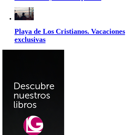
Playa de Los Cristianos. Vacaciones
exclusivas