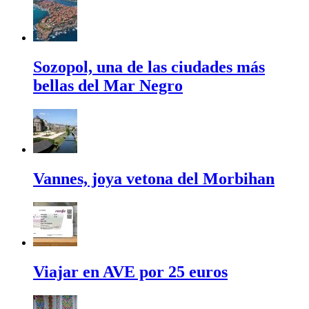
Sozopol, una de las ciudades más
bellas del Mar Negro
Vannes, joya vetona del Morbihan
Viajar en AVE por 25 euros