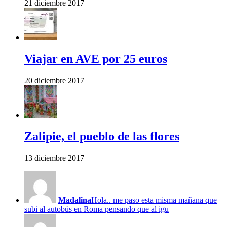
21 diciembre 2017
Viajar en AVE por 25 euros
20 diciembre 2017
Zalipie, el pueblo de las flores
13 diciembre 2017
Madalina
Hola.. me paso esta misma mañana que
subi al autobús en Roma pensando que al igu