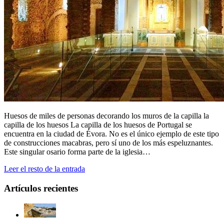
Huesos de miles de personas decorando los muros de la capilla la
capilla de los huesos La capilla de los huesos de Portugal se
encuentra en la ciudad de Évora. No es el único ejemplo de este tipo
de construcciones macabras, pero sí uno de los más espeluznantes.
Este singular osario forma parte de la iglesia…
Leer el resto de la entrada
Artículos recientes