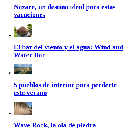
Nazaré, un destino ideal para estas
vacaciones
El bar del viento y el agua: Wind and
Water Bar
5 pueblos de interior para perderte
este verano
Wave Rock, la ola de piedra