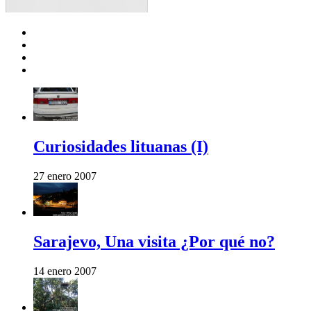
Curiosidades lituanas (I)
27 enero 2007
Sarajevo, Una visita ¿Por qué no?
14 enero 2007