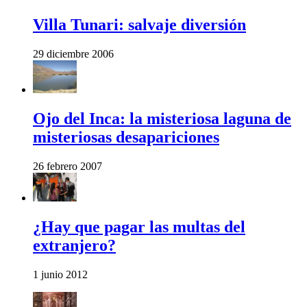
Villa Tunari: salvaje diversión
29 diciembre 2006
Ojo del Inca: la misteriosa laguna de
misteriosas desapariciones
26 febrero 2007
¿Hay que pagar las multas del
extranjero?
1 junio 2012