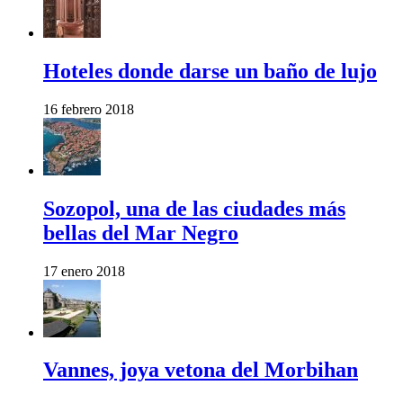
Hoteles donde darse un baño de lujo
16 febrero 2018
Sozopol, una de las ciudades más
bellas del Mar Negro
17 enero 2018
Vannes, joya vetona del Morbihan