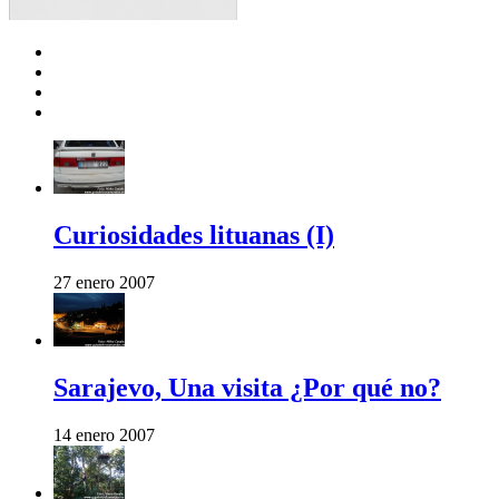
Curiosidades lituanas (I)
27 enero 2007
Sarajevo, Una visita ¿Por qué no?
14 enero 2007