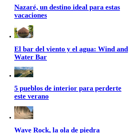
Nazaré, un destino ideal para estas
vacaciones
El bar del viento y el agua: Wind and
Water Bar
5 pueblos de interior para perderte
este verano
Wave Rock, la ola de piedra