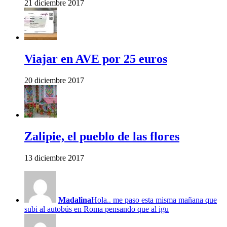
21 diciembre 2017
Viajar en AVE por 25 euros
20 diciembre 2017
Zalipie, el pueblo de las flores
13 diciembre 2017
Madalina
Hola.. me paso esta misma mañana que
subi al autobús en Roma pensando que al igu