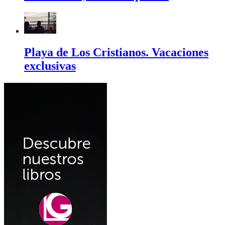
Playa de Los Cristianos. Vacaciones
exclusivas