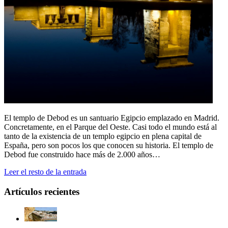
El templo de Debod es un santuario Egipcio emplazado en Madrid.
Concretamente, en el Parque del Oeste. Casi todo el mundo está al
tanto de la existencia de un templo egipcio en plena capital de
España, pero son pocos los que conocen su historia. El templo de
Debod fue construido hace más de 2.000 años…
Leer el resto de la entrada
Artículos recientes