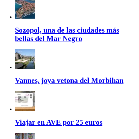
Sozopol, una de las ciudades más
bellas del Mar Negro
Vannes, joya vetona del Morbihan
Viajar en AVE por 25 euros