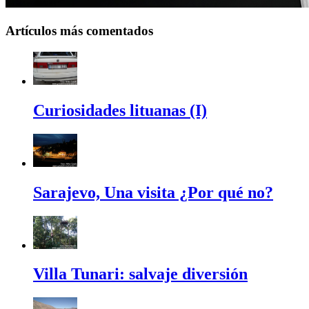
Artículos más comentados
Curiosidades lituanas (I)
Sarajevo, Una visita ¿Por qué no?
Villa Tunari: salvaje diversión