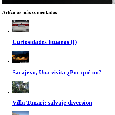
Artículos más comentados
Curiosidades lituanas (I)
Sarajevo, Una visita ¿Por qué no?
Villa Tunari: salvaje diversión