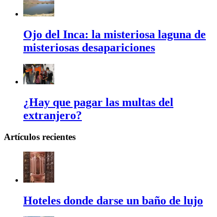
Ojo del Inca: la misteriosa laguna de
misteriosas desapariciones
¿Hay que pagar las multas del
extranjero?
Artículos recientes
Hoteles donde darse un baño de lujo