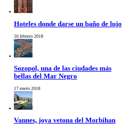
Hoteles donde darse un baño de lujo
16 febrero 2018
Sozopol, una de las ciudades más
bellas del Mar Negro
17 enero 2018
Vannes, joya vetona del Morbihan