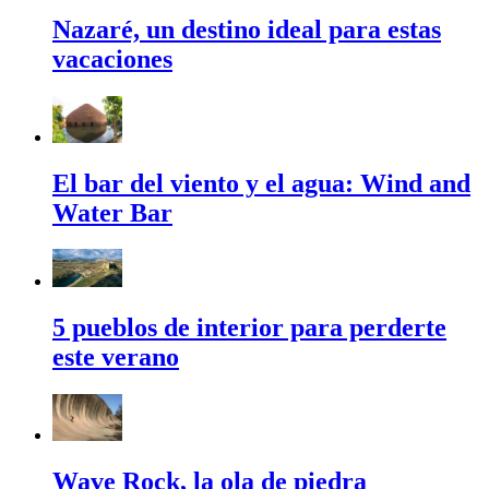
Nazaré, un destino ideal para estas
vacaciones
El bar del viento y el agua: Wind and
Water Bar
5 pueblos de interior para perderte
este verano
Wave Rock, la ola de piedra