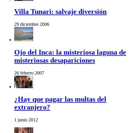
Villa Tunari: salvaje diversión
29 diciembre 2006
Ojo del Inca: la misteriosa laguna de
misteriosas desapariciones
26 febrero 2007
¿Hay que pagar las multas del
extranjero?
1 junio 2012