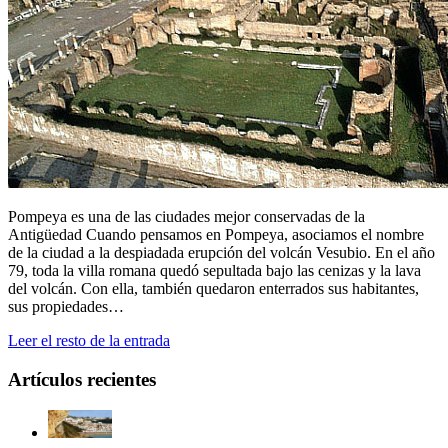
Pompeya es una de las ciudades mejor conservadas de la
Antigüedad Cuando pensamos en Pompeya, asociamos el nombre
de la ciudad a la despiadada erupción del volcán Vesubio. En el año
79, toda la villa romana quedó sepultada bajo las cenizas y la lava
del volcán. Con ella, también quedaron enterrados sus habitantes,
sus propiedades…
Leer el resto de la entrada
Artículos recientes