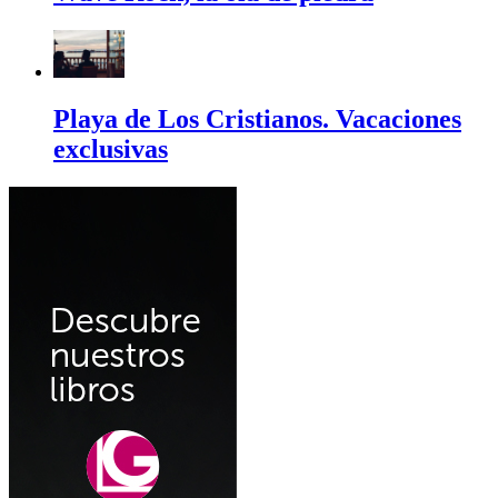
Playa de Los Cristianos. Vacaciones
exclusivas