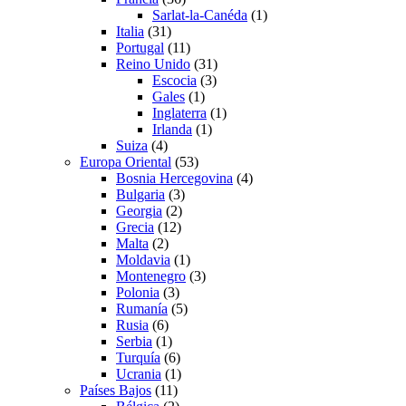
Sarlat-la-Canéda
(1)
Italia
(31)
Portugal
(11)
Reino Unido
(31)
Escocia
(3)
Gales
(1)
Inglaterra
(1)
Irlanda
(1)
Suiza
(4)
Europa Oriental
(53)
Bosnia Hercegovina
(4)
Bulgaria
(3)
Georgia
(2)
Grecia
(12)
Malta
(2)
Moldavia
(1)
Montenegro
(3)
Polonia
(3)
Rumanía
(5)
Rusia
(6)
Serbia
(1)
Turquía
(6)
Ucrania
(1)
Países Bajos
(11)