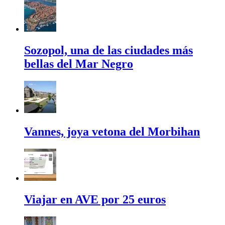
Sozopol, una de las ciudades más
bellas del Mar Negro
Vannes, joya vetona del Morbihan
Viajar en AVE por 25 euros