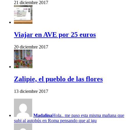
21 diciembre 2017
Viajar en AVE por 25 euros
20 diciembre 2017
Zalipie, el pueblo de las flores
13 diciembre 2017
Madalina
Hola.. me paso esta misma mañana que
subi al autobús en Roma pensando que al igu