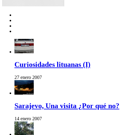
Curiosidades lituanas (I)
27 enero 2007
Sarajevo, Una visita ¿Por qué no?
14 enero 2007