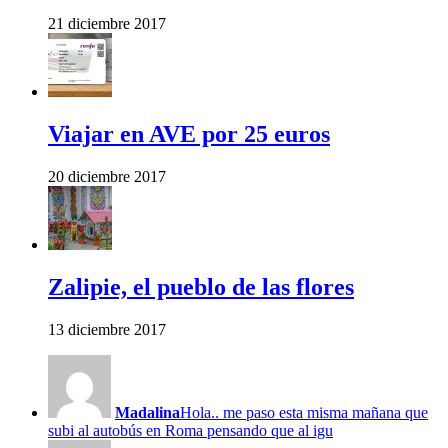
21 diciembre 2017
Viajar en AVE por 25 euros
20 diciembre 2017
Zalipie, el pueblo de las flores
13 diciembre 2017
Madalina
Hola.. me paso esta misma mañana que
subi al autobús en Roma pensando que al igu