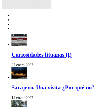
Curiosidades lituanas (I)
27 enero 2007
Sarajevo, Una visita ¿Por qué no?
14 enero 2007