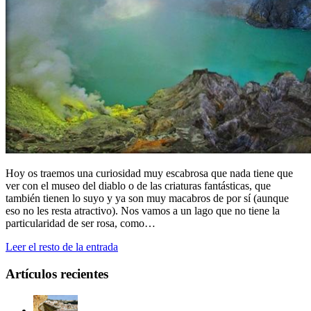
Hoy os traemos una curiosidad muy escabrosa que nada tiene que
ver con el museo del diablo o de las criaturas fantásticas, que
también tienen lo suyo y ya son muy macabros de por sí (aunque
eso no les resta atractivo). Nos vamos a un lago que no tiene la
particularidad de ser rosa, como…
Leer el resto de la entrada
Artículos recientes