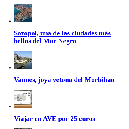
Sozopol, una de las ciudades más
bellas del Mar Negro
Vannes, joya vetona del Morbihan
Viajar en AVE por 25 euros