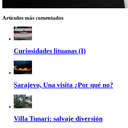
Artículos más comentados
Curiosidades lituanas (I)
Sarajevo, Una visita ¿Por qué no?
Villa Tunari: salvaje diversión