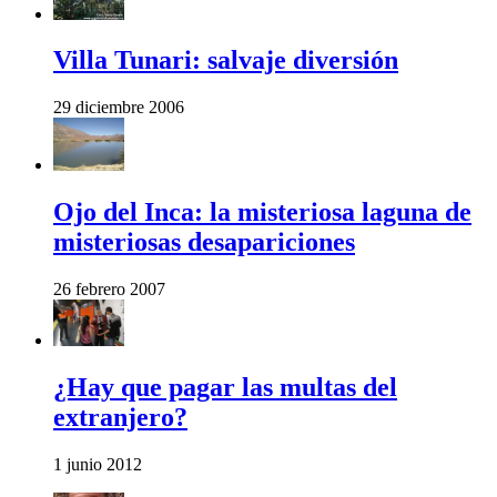
Villa Tunari: salvaje diversión
29 diciembre 2006
Ojo del Inca: la misteriosa laguna de
misteriosas desapariciones
26 febrero 2007
¿Hay que pagar las multas del
extranjero?
1 junio 2012