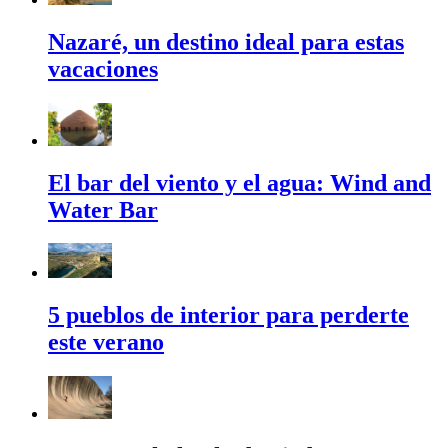
Nazaré, un destino ideal para estas
vacaciones
El bar del viento y el agua: Wind and
Water Bar
5 pueblos de interior para perderte
este verano