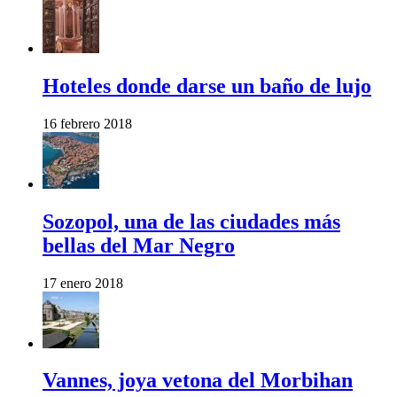
Hoteles donde darse un baño de lujo
16 febrero 2018
Sozopol, una de las ciudades más
bellas del Mar Negro
17 enero 2018
Vannes, joya vetona del Morbihan