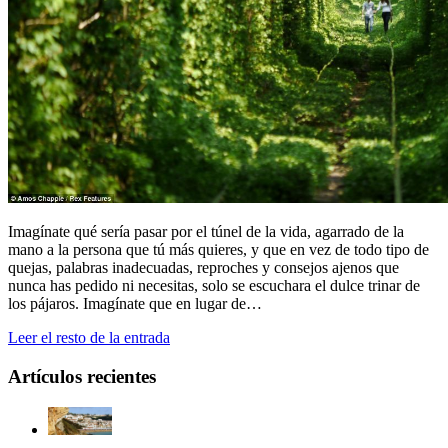
Imagínate qué sería pasar por el túnel de la vida, agarrado de la
mano a la persona que tú más quieres, y que en vez de todo tipo de
quejas, palabras inadecuadas, reproches y consejos ajenos que
nunca has pedido ni necesitas, solo se escuchara el dulce trinar de
los pájaros. Imagínate que en lugar de…
Leer el resto de la entrada
Artículos recientes