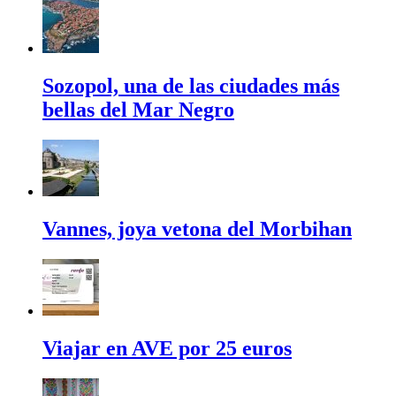
Sozopol, una de las ciudades más
bellas del Mar Negro
Vannes, joya vetona del Morbihan
Viajar en AVE por 25 euros