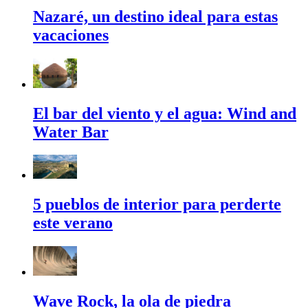
Nazaré, un destino ideal para estas
vacaciones
El bar del viento y el agua: Wind and
Water Bar
5 pueblos de interior para perderte
este verano
Wave Rock, la ola de piedra