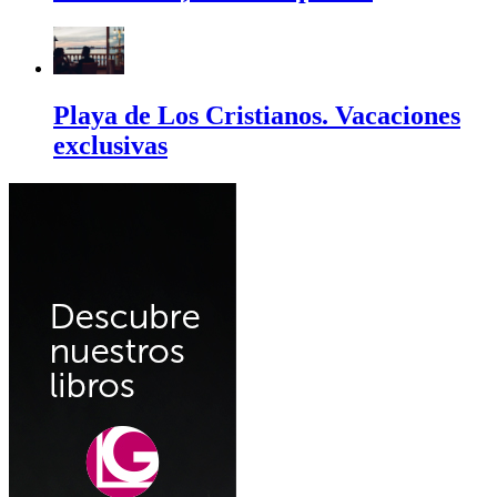
Playa de Los Cristianos. Vacaciones
exclusivas