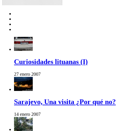
Curiosidades lituanas (I)
27 enero 2007
Sarajevo, Una visita ¿Por qué no?
14 enero 2007