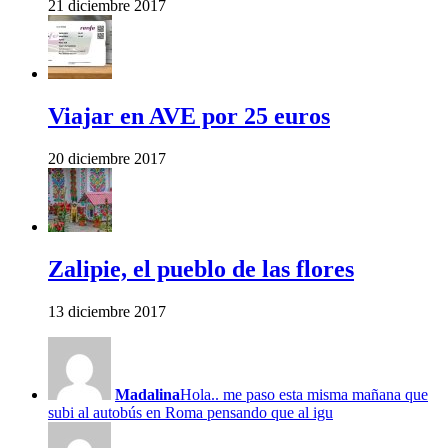
21 diciembre 2017
Viajar en AVE por 25 euros
20 diciembre 2017
Zalipie, el pueblo de las flores
13 diciembre 2017
Madalina
Hola.. me paso esta misma mañana que
subi al autobús en Roma pensando que al igu