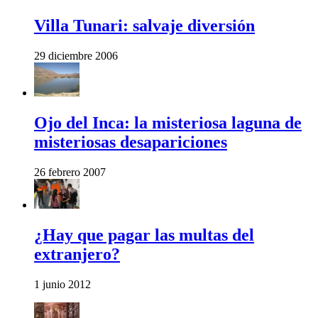
Villa Tunari: salvaje diversión
29 diciembre 2006
Ojo del Inca: la misteriosa laguna de
misteriosas desapariciones
26 febrero 2007
¿Hay que pagar las multas del
extranjero?
1 junio 2012