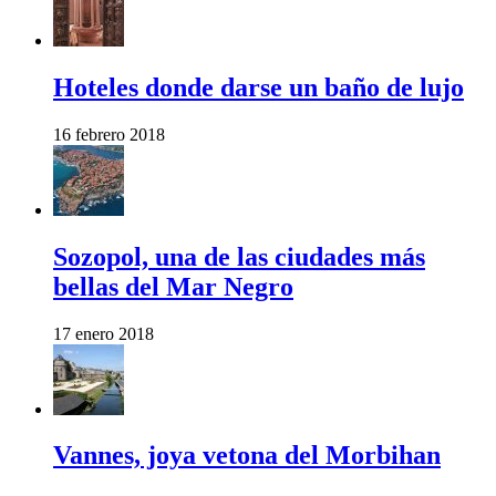
Hoteles donde darse un baño de lujo
16 febrero 2018
Sozopol, una de las ciudades más
bellas del Mar Negro
17 enero 2018
Vannes, joya vetona del Morbihan