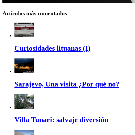
Artículos más comentados
Curiosidades lituanas (I)
Sarajevo, Una visita ¿Por qué no?
Villa Tunari: salvaje diversión