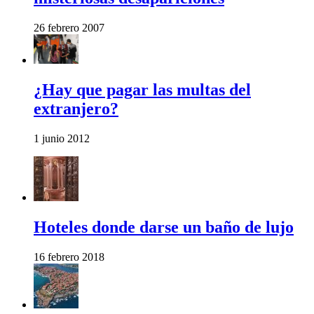
26 febrero 2007
¿Hay que pagar las multas del
extranjero?
1 junio 2012
Hoteles donde darse un baño de lujo
16 febrero 2018