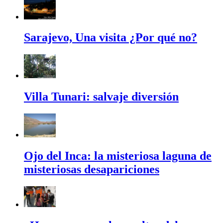
Sarajevo, Una visita ¿Por qué no?
Villa Tunari: salvaje diversión
Ojo del Inca: la misteriosa laguna de
misteriosas desapariciones