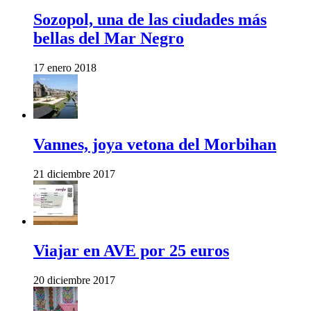
Sozopol, una de las ciudades más
bellas del Mar Negro
17 enero 2018
Vannes, joya vetona del Morbihan
21 diciembre 2017
Viajar en AVE por 25 euros
20 diciembre 2017