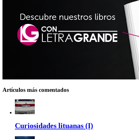
Artículos más comentados
Curiosidades lituanas (I)