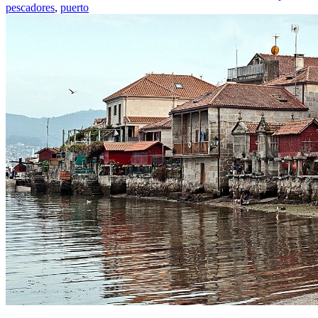
pescadores
,
puerto