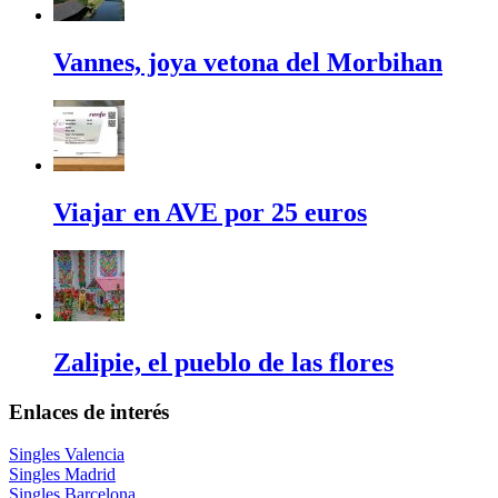
Vannes, joya vetona del Morbihan
Viajar en AVE por 25 euros
Zalipie, el pueblo de las flores
Enlaces de interés
Singles Valencia
Singles Madrid
Singles Barcelona