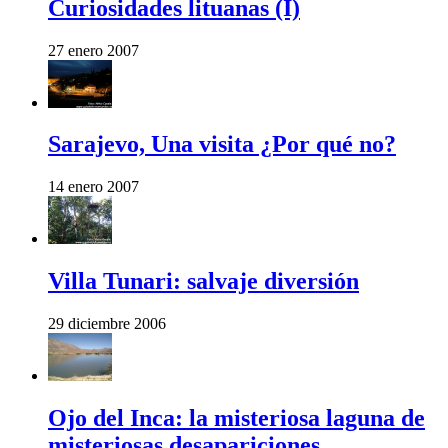
Curiosidades lituanas (I)
27 enero 2007
Sarajevo, Una visita ¿Por qué no?
14 enero 2007
Villa Tunari: salvaje diversión
29 diciembre 2006
Ojo del Inca: la misteriosa laguna de
misteriosas desapariciones