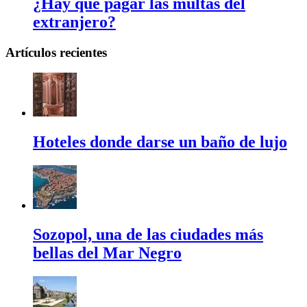
¿Hay que pagar las multas del
extranjero?
Artículos recientes
Hoteles donde darse un baño de lujo
Sozopol, una de las ciudades más
bellas del Mar Negro