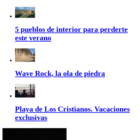
5 pueblos de interior para perderte
este verano
Wave Rock, la ola de piedra
Playa de Los Cristianos. Vacaciones
exclusivas