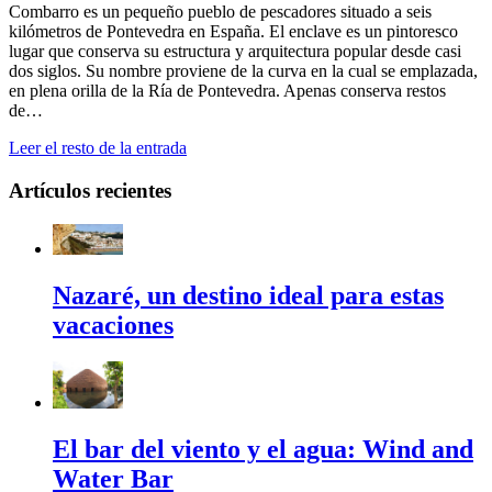
Combarro es un pequeño pueblo de pescadores situado a seis
kilómetros de Pontevedra en España. El enclave es un pintoresco
lugar que conserva su estructura y arquitectura popular desde casi
dos siglos. Su nombre proviene de la curva en la cual se emplazada,
en plena orilla de la Ría de Pontevedra. Apenas conserva restos
de…
Leer el resto de la entrada
Artículos recientes
Nazaré, un destino ideal para estas
vacaciones
El bar del viento y el agua: Wind and
Water Bar