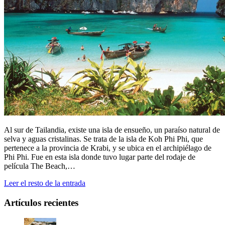
Al sur de Tailandia, existe una isla de ensueño, un paraíso natural de
selva y aguas cristalinas. Se trata de la isla de Koh Phi Phi, que
pertenece a la provincia de Krabi, y se ubica en el archipiélago de
Phi Phi. Fue en esta isla donde tuvo lugar parte del rodaje de
película The Beach,…
Leer el resto de la entrada
Artículos recientes