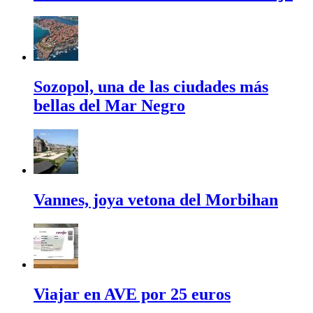
Sozopol, una de las ciudades más
bellas del Mar Negro
Vannes, joya vetona del Morbihan
Viajar en AVE por 25 euros