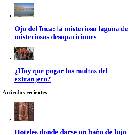
Ojo del Inca: la misteriosa laguna de
misteriosas desapariciones
¿Hay que pagar las multas del
extranjero?
Artículos recientes
Hoteles donde darse un baño de lujo