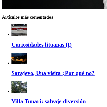
Artículos más comentados
Curiosidades lituanas (I)
Sarajevo, Una visita ¿Por qué no?
Villa Tunari: salvaje diversión