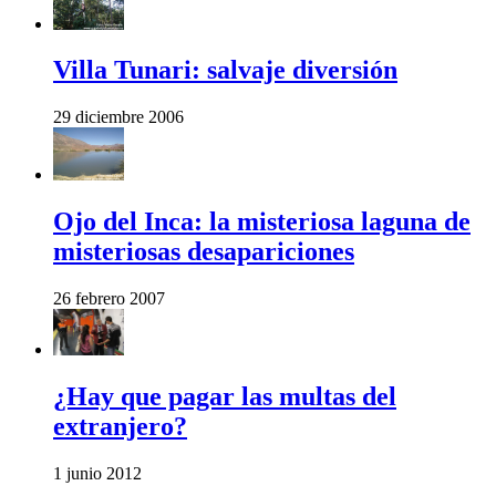
Villa Tunari: salvaje diversión
29 diciembre 2006
Ojo del Inca: la misteriosa laguna de
misteriosas desapariciones
26 febrero 2007
¿Hay que pagar las multas del
extranjero?
1 junio 2012