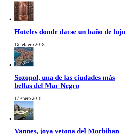
Hoteles donde darse un baño de lujo
16 febrero 2018
Sozopol, una de las ciudades más
bellas del Mar Negro
17 enero 2018
Vannes, joya vetona del Morbihan