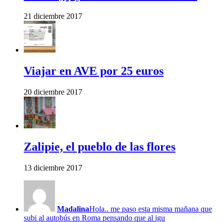
21 diciembre 2017
Viajar en AVE por 25 euros
20 diciembre 2017
Zalipie, el pueblo de las flores
13 diciembre 2017
Madalina
Hola.. me paso esta misma mañana que
subi al autobús en Roma pensando que al igu