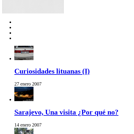
Curiosidades lituanas (I)
27 enero 2007
Sarajevo, Una visita ¿Por qué no?
14 enero 2007