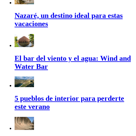
Nazaré, un destino ideal para estas
vacaciones
El bar del viento y el agua: Wind and
Water Bar
5 pueblos de interior para perderte
este verano