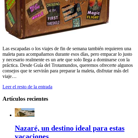
Las escapadas o los viajes de fin de semana también requieren una
maleta para acompañarnos durante esos días, pero empacar lo justo
y necesario realmente es un arte que solo llega a dominarse con la
práctica. Desde Guía del Trotamundos, queremos ofrecerte algunos
consejos que te servirán para preparar la maleta, disfrutar más del
viaje…
Leer el resto de la entrada
Artículos recientes
Nazaré, un destino ideal para estas
vacaciones