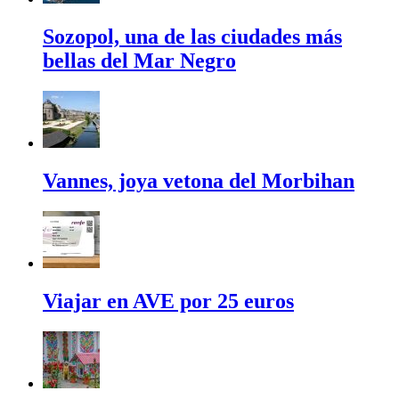
Sozopol, una de las ciudades más
bellas del Mar Negro
Vannes, joya vetona del Morbihan
Viajar en AVE por 25 euros