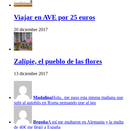
Viajar en AVE por 25 euros
20 diciembre 2017
Zalipie, el pueblo de las flores
13 diciembre 2017
Madalina
Hola.. me paso esta misma mañana que
subi al autobús en Roma pensando que al igu
Begoña
A mí me multaron en Alemania y la multa
de 40€ me llegó a España