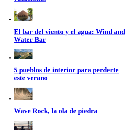
El bar del viento y el agua: Wind and
Water Bar
5 pueblos de interior para perderte
este verano
Wave Rock, la ola de piedra