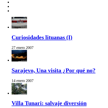
Curiosidades lituanas (I)
27 enero 2007
Sarajevo, Una visita ¿Por qué no?
14 enero 2007
Villa Tunari: salvaje diversión