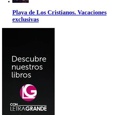
Playa de Los Cristianos. Vacaciones
exclusivas