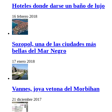
Hoteles donde darse un baño de lujo
16 febrero 2018
Sozopol, una de las ciudades más
bellas del Mar Negro
17 enero 2018
Vannes, joya vetona del Morbihan
21 diciembre 2017