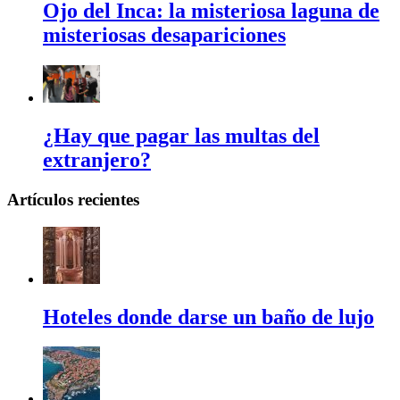
Ojo del Inca: la misteriosa laguna de
misteriosas desapariciones
¿Hay que pagar las multas del
extranjero?
Artículos recientes
Hoteles donde darse un baño de lujo