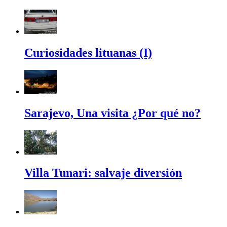
Curiosidades lituanas (I)
Sarajevo, Una visita ¿Por qué no?
Villa Tunari: salvaje diversión