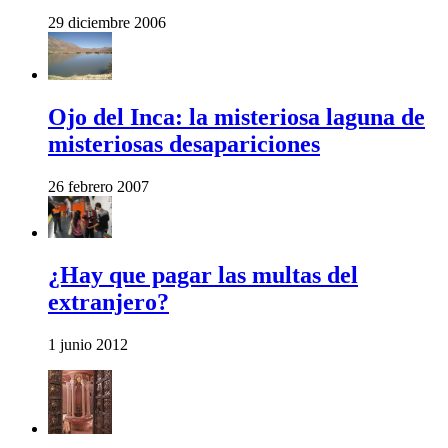
29 diciembre 2006
Ojo del Inca: la misteriosa laguna de
misteriosas desapariciones
26 febrero 2007
¿Hay que pagar las multas del
extranjero?
1 junio 2012