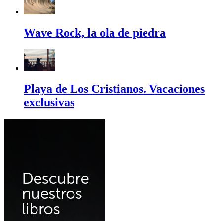
Wave Rock, la ola de piedra
Playa de Los Cristianos. Vacaciones
exclusivas