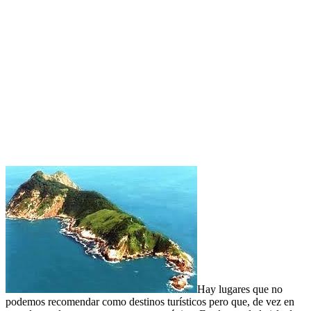
Hay lugares que no
podemos recomendar como destinos turísticos pero que, de vez en