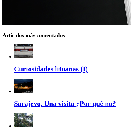
Artículos más comentados
Curiosidades lituanas (I)
Sarajevo, Una visita ¿Por qué no?