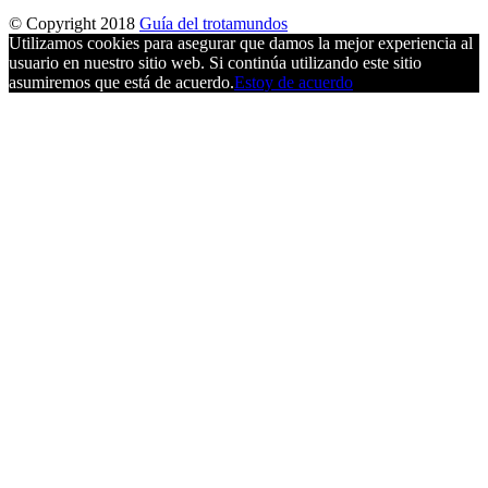
© Copyright 2018
Guía del trotamundos
Utilizamos cookies para asegurar que damos la mejor experiencia al
usuario en nuestro sitio web. Si continúa utilizando este sitio
asumiremos que está de acuerdo.
Estoy de acuerdo