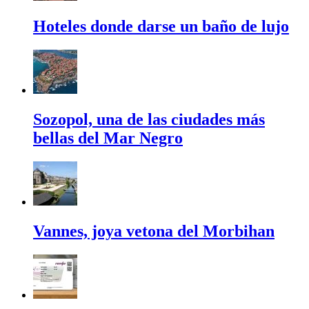
Hoteles donde darse un baño de lujo
Sozopol, una de las ciudades más
bellas del Mar Negro
Vannes, joya vetona del Morbihan