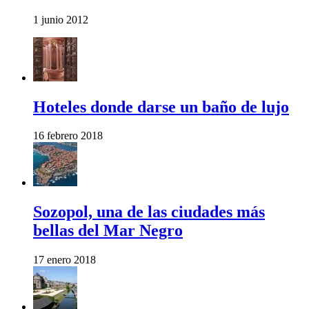
1 junio 2012
Hoteles donde darse un baño de lujo
16 febrero 2018
Sozopol, una de las ciudades más
bellas del Mar Negro
17 enero 2018