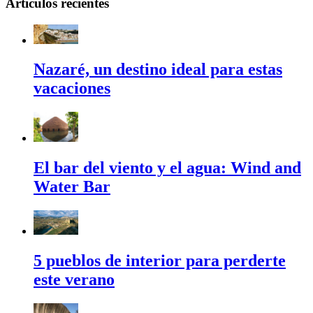
Artículos recientes
Nazaré, un destino ideal para estas
vacaciones
El bar del viento y el agua: Wind and
Water Bar
5 pueblos de interior para perderte
este verano