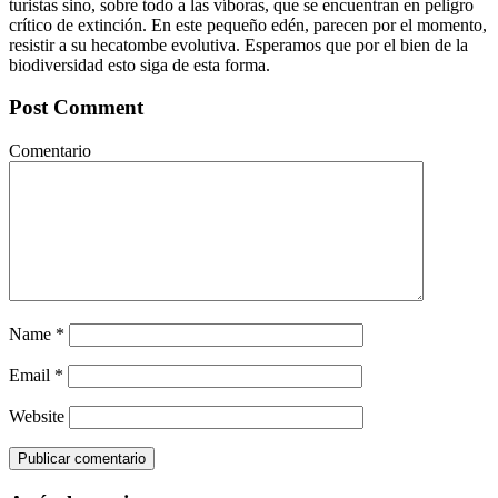
turistas sino, sobre todo a las víboras, que se encuentran en peligro
crítico de extinción. En este pequeño edén, parecen por el momento,
resistir a su hecatombe evolutiva. Esperamos que por el bien de la
biodiversidad esto siga de esta forma.
Post Comment
Comentario
Name
*
Email
*
Website