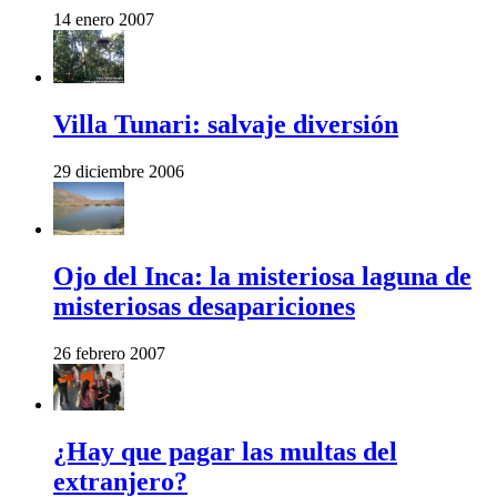
14 enero 2007
Villa Tunari: salvaje diversión
29 diciembre 2006
Ojo del Inca: la misteriosa laguna de
misteriosas desapariciones
26 febrero 2007
¿Hay que pagar las multas del
extranjero?