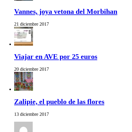
Vannes, joya vetona del Morbihan
21 diciembre 2017
Viajar en AVE por 25 euros
20 diciembre 2017
Zalipie, el pueblo de las flores
13 diciembre 2017