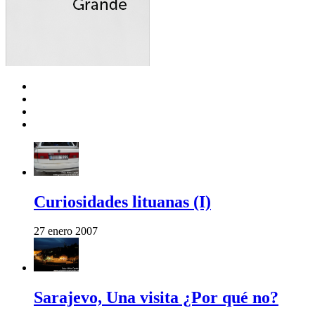
Curiosidades lituanas (I)
27 enero 2007
Sarajevo, Una visita ¿Por qué no?