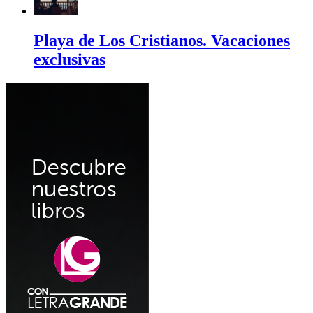
Playa de Los Cristianos. Vacaciones
exclusivas