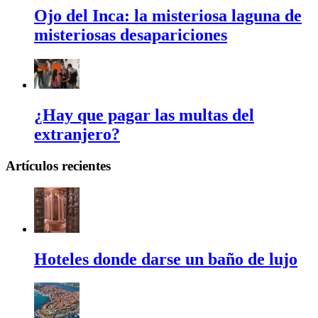
Ojo del Inca: la misteriosa laguna de
misteriosas desapariciones
¿Hay que pagar las multas del
extranjero?
Artículos recientes
Hoteles donde darse un baño de lujo