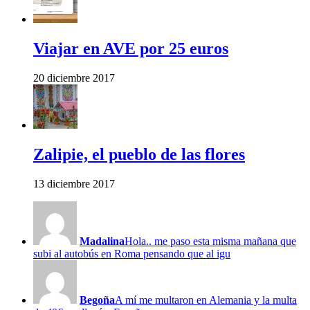
Viajar en AVE por 25 euros
20 diciembre 2017
Zalipie, el pueblo de las flores
13 diciembre 2017
Madalina
Hola.. me paso esta misma mañana que
subi al autobús en Roma pensando que al igu
Begoña
A mí me multaron en Alemania y la multa