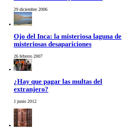
29 diciembre 2006
Ojo del Inca: la misteriosa laguna de
misteriosas desapariciones
26 febrero 2007
¿Hay que pagar las multas del
extranjero?
1 junio 2012