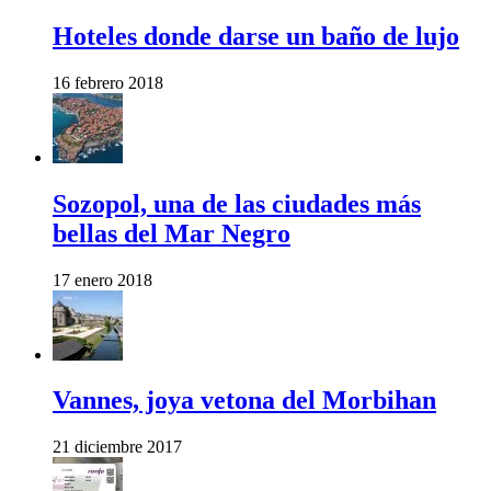
Hoteles donde darse un baño de lujo
16 febrero 2018
Sozopol, una de las ciudades más
bellas del Mar Negro
17 enero 2018
Vannes, joya vetona del Morbihan
21 diciembre 2017