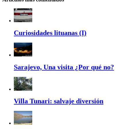
Curiosidades lituanas (I)
Sarajevo, Una visita ¿Por qué no?
Villa Tunari: salvaje diversión