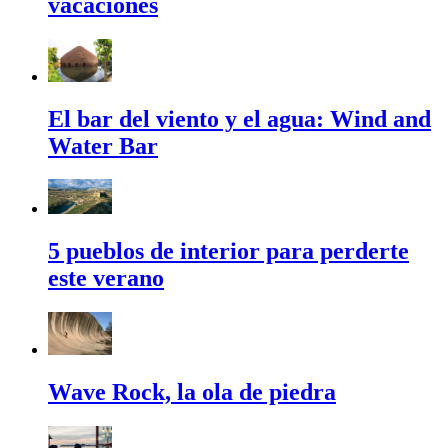
vacaciones
El bar del viento y el agua: Wind and
Water Bar
5 pueblos de interior para perderte
este verano
Wave Rock, la ola de piedra