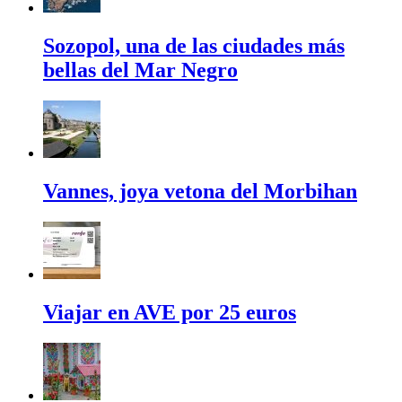
Sozopol, una de las ciudades más
bellas del Mar Negro
Vannes, joya vetona del Morbihan
Viajar en AVE por 25 euros