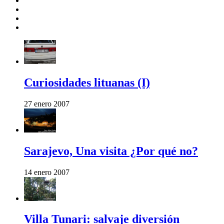
Curiosidades lituanas (I)
27 enero 2007
Sarajevo, Una visita ¿Por qué no?
14 enero 2007
Villa Tunari: salvaje diversión