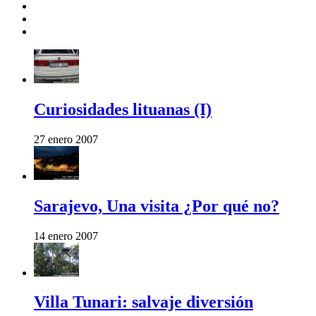
Curiosidades lituanas (I)
27 enero 2007
Sarajevo, Una visita ¿Por qué no?
14 enero 2007
Villa Tunari: salvaje diversión