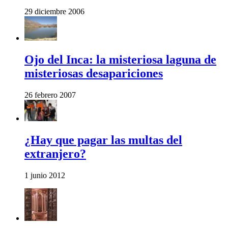
29 diciembre 2006
Ojo del Inca: la misteriosa laguna de
misteriosas desapariciones
26 febrero 2007
¿Hay que pagar las multas del
extranjero?
1 junio 2012