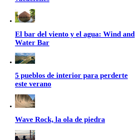
El bar del viento y el agua: Wind and
Water Bar
5 pueblos de interior para perderte
este verano
Wave Rock, la ola de piedra