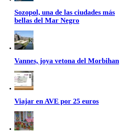
Sozopol, una de las ciudades más
bellas del Mar Negro
Vannes, joya vetona del Morbihan
Viajar en AVE por 25 euros