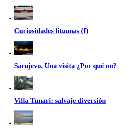
Curiosidades lituanas (I)
Sarajevo, Una visita ¿Por qué no?
Villa Tunari: salvaje diversión