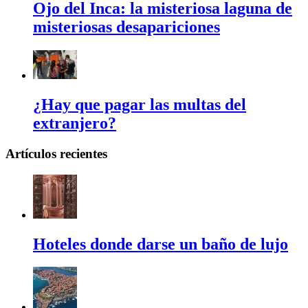
Ojo del Inca: la misteriosa laguna de
misteriosas desapariciones
¿Hay que pagar las multas del
extranjero?
Artículos recientes
Hoteles donde darse un baño de lujo