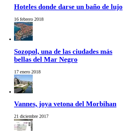
Hoteles donde darse un baño de lujo
16 febrero 2018
Sozopol, una de las ciudades más
bellas del Mar Negro
17 enero 2018
Vannes, joya vetona del Morbihan
21 diciembre 2017