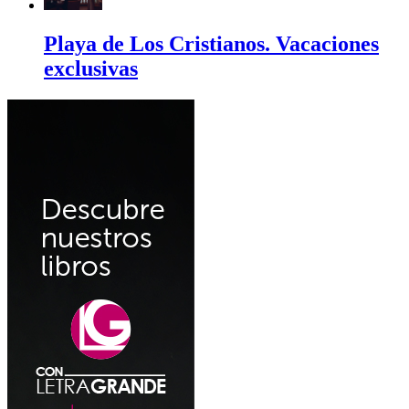
Playa de Los Cristianos. Vacaciones
exclusivas