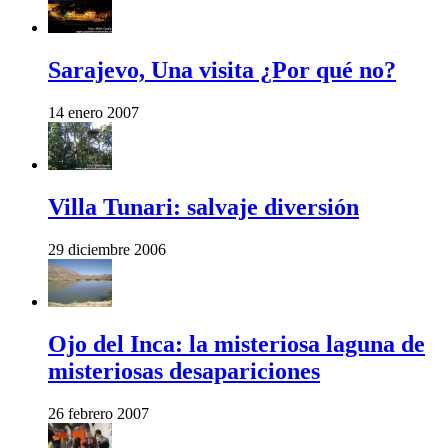
Sarajevo, Una visita ¿Por qué no?
14 enero 2007
Villa Tunari: salvaje diversión
29 diciembre 2006
Ojo del Inca: la misteriosa laguna de
misteriosas desapariciones
26 febrero 2007