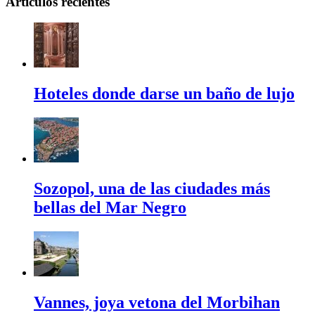
Artículos recientes
Hoteles donde darse un baño de lujo
Sozopol, una de las ciudades más
bellas del Mar Negro
Vannes, joya vetona del Morbihan