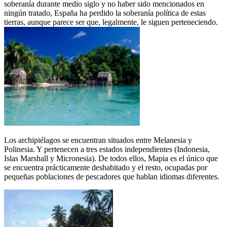
soberanía durante medio siglo y no haber sido mencionados en
ningún tratado, España ha perdido la soberanía política de estas
tierras, aunque parece ser que, legalmente, le siguen perteneciendo.
Los archipiélagos se encuentran situados entre Melanesia y
Polinesia. Y pertenecen a tres estados independientes (Indonesia,
Islas Marshall y Micronesia). De todos ellos, Mapia es el único que
se encuentra prácticamente deshabitado y el resto, ocupadas por
pequeñas poblaciones de pescadores que hablan idiomas diferentes.