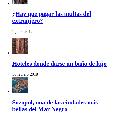
¿Hay que pagar las multas del
extranjero?
1 junio 2012
Hoteles donde darse un baño de lujo
16 febrero 2018
Sozopol, una de las ciudades más
bellas del Mar Negro