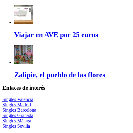
Viajar en AVE por 25 euros
Zalipie, el pueblo de las flores
Enlaces de interés
Singles Valencia
Singles Madrid
Singles Barcelona
Singles Granada
Singles Málaga
Singles Sevilla