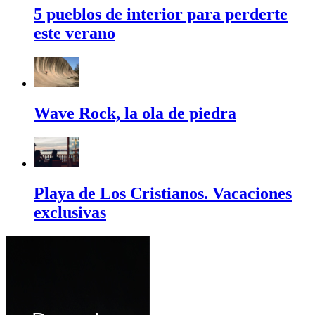
5 pueblos de interior para perderte
este verano
Wave Rock, la ola de piedra
Playa de Los Cristianos. Vacaciones
exclusivas