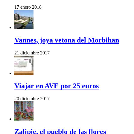
17 enero 2018
Vannes, joya vetona del Morbihan
21 diciembre 2017
Viajar en AVE por 25 euros
20 diciembre 2017
Zalipie, el pueblo de las flores