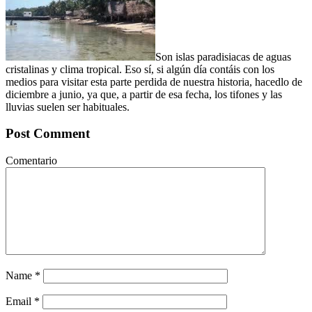
Son islas paradisiacas de aguas
cristalinas y clima tropical. Eso sí, si algún día contáis con los
medios para visitar esta parte perdida de nuestra historia, hacedlo de
diciembre a junio, ya que, a partir de esa fecha, los tifones y las
lluvias suelen ser habituales.
Post Comment
Comentario
Name
*
Email
*