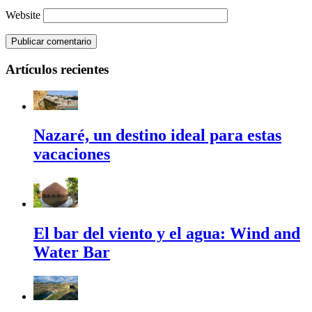
Website
Artículos recientes
Nazaré, un destino ideal para estas
vacaciones
El bar del viento y el agua: Wind and
Water Bar