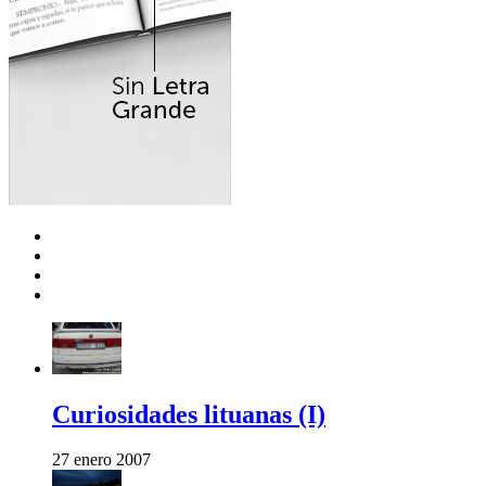
Curiosidades lituanas (I)
27 enero 2007