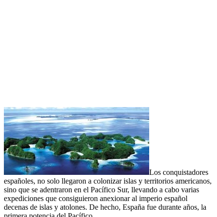
Los conquistadores
españoles, no solo llegaron a colonizar islas y territorios americanos,
sino que se adentraron en el Pacífico Sur, llevando a cabo varias
expediciones que consiguieron anexionar al imperio español
decenas de islas y atolones. De hecho, España fue durante años, la
primera potencia del Pacífico.