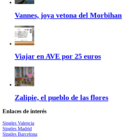
Vannes, joya vetona del Morbihan
Viajar en AVE por 25 euros
Zalipie, el pueblo de las flores
Enlaces de interés
Singles Valencia
Singles Madrid
Singles Barcelona