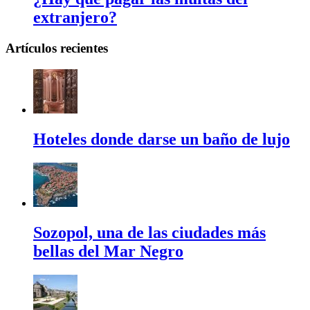
extranjero?
Artículos recientes
Hoteles donde darse un baño de lujo
Sozopol, una de las ciudades más
bellas del Mar Negro