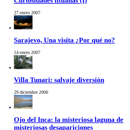
Curiosidades lituanas (I)
27 enero 2007
Sarajevo, Una visita ¿Por qué no?
14 enero 2007
Villa Tunari: salvaje diversión
29 diciembre 2006
Ojo del Inca: la misteriosa laguna de
misteriosas desapariciones