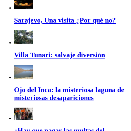
Sarajevo, Una visita ¿Por qué no?
Villa Tunari: salvaje diversión
Ojo del Inca: la misteriosa laguna de
misteriosas desapariciones
¿Hay que pagar las multas del