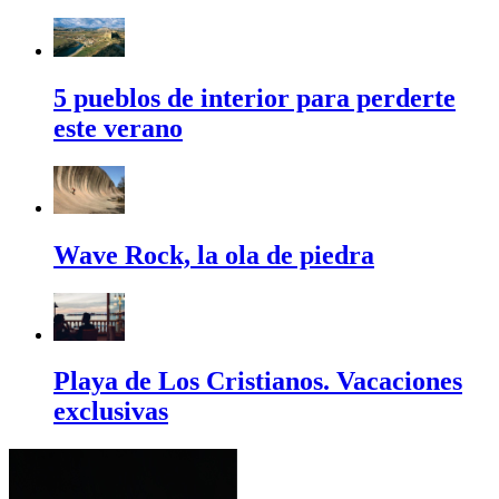
5 pueblos de interior para perderte
este verano
Wave Rock, la ola de piedra
Playa de Los Cristianos. Vacaciones
exclusivas