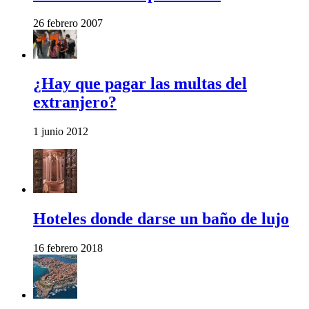
26 febrero 2007
¿Hay que pagar las multas del
extranjero?
1 junio 2012
Hoteles donde darse un baño de lujo
16 febrero 2018