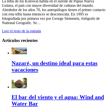
La tribu de los Korowai habita en el sureste de Papúa Nueva
Guinea, el país con mayor diversidad de culturas del mundo.
Alrededor de los años 70, los antropólogos tienen el primer contacto
con esta tribu hasta entonces se desconocida. En 1995 es
fotografiada por primera vez por George Steinmetz, fotógrafo de
National Geografic. Se…
Leer el resto de la entrada
Artículos recientes
Nazaré, un destino ideal para estas
vacaciones
El bar del viento y el agua: Wind and
Water Bar