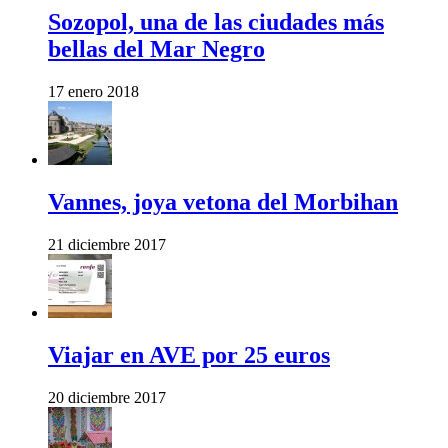
Sozopol, una de las ciudades más
bellas del Mar Negro
17 enero 2018
Vannes, joya vetona del Morbihan
21 diciembre 2017
Viajar en AVE por 25 euros
20 diciembre 2017