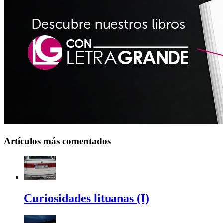
Artículos más comentados
Curiosidades lituanas (I)