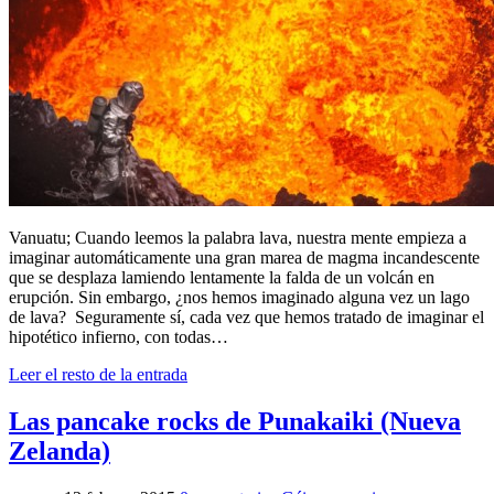
Vanuatu; Cuando leemos la palabra lava, nuestra mente empieza a
imaginar automáticamente una gran marea de magma incandescente
que se desplaza lamiendo lentamente la falda de un volcán en
erupción. Sin embargo, ¿nos hemos imaginado alguna vez un lago
de lava? Seguramente sí, cada vez que hemos tratado de imaginar el
hipotético infierno, con todas…
Leer el resto de la entrada
Las pancake rocks de Punakaiki (Nueva
Zelanda)