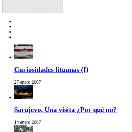
Curiosidades lituanas (I)
27 enero 2007
Sarajevo, Una visita ¿Por qué no?
14 enero 2007