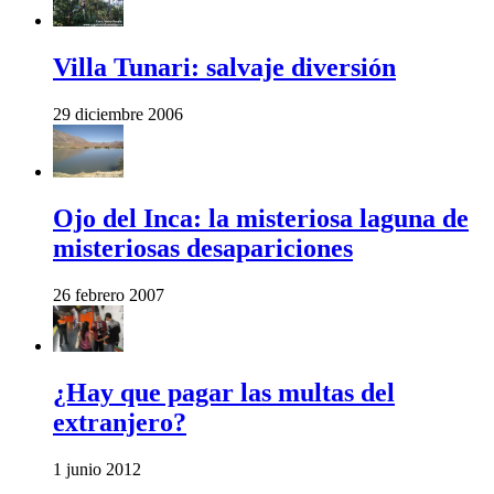
Villa Tunari: salvaje diversión
29 diciembre 2006
Ojo del Inca: la misteriosa laguna de
misteriosas desapariciones
26 febrero 2007
¿Hay que pagar las multas del
extranjero?
1 junio 2012