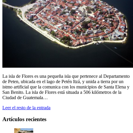
La isla de Flores es una pequeña isla que pertenece al Departamento
de Peten, ubicada en el lago de Petén Itzá, y unida a tierra por un
istmo artificial que la comunica con los municipios de Santa Elena y
San Benito. La isla de Flores está situada a 506 kilómetros de la
Ciudad de Guatemala…
Leer el resto de la entrada
Artículos recientes