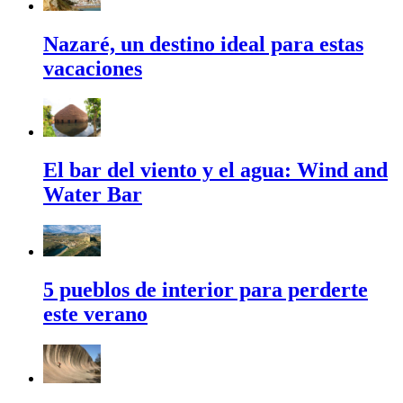
Nazaré, un destino ideal para estas
vacaciones
El bar del viento y el agua: Wind and
Water Bar
5 pueblos de interior para perderte
este verano