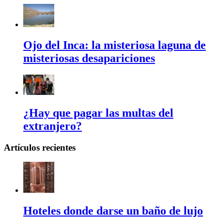
Ojo del Inca: la misteriosa laguna de
misteriosas desapariciones
¿Hay que pagar las multas del
extranjero?
Artículos recientes
Hoteles donde darse un baño de lujo