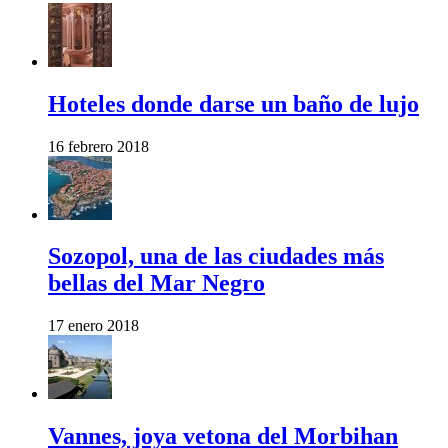
Hoteles donde darse un baño de lujo
16 febrero 2018
Sozopol, una de las ciudades más
bellas del Mar Negro
17 enero 2018
Vannes, joya vetona del Morbihan