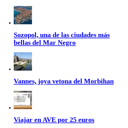
Sozopol, una de las ciudades más
bellas del Mar Negro
Vannes, joya vetona del Morbihan
Viajar en AVE por 25 euros