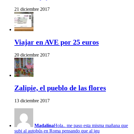
21 diciembre 2017
Viajar en AVE por 25 euros
20 diciembre 2017
Zalipie, el pueblo de las flores
13 diciembre 2017
Madalina
Hola.. me paso esta misma mañana que
subi al autobús en Roma pensando que al igu