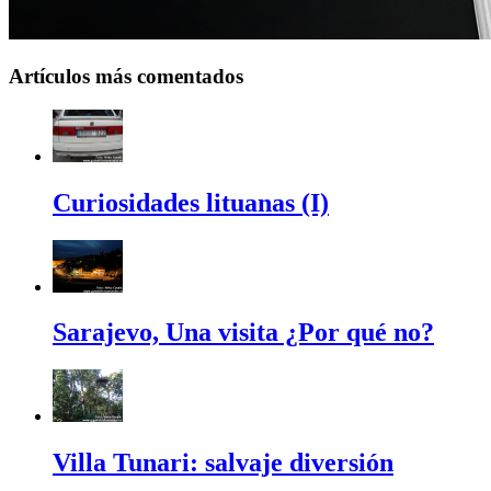
Artículos más comentados
Curiosidades lituanas (I)
Sarajevo, Una visita ¿Por qué no?
Villa Tunari: salvaje diversión