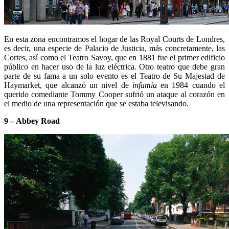
En esta zona encontramos el hogar de las Royal Courts de Londres,
es decir, una especie de Palacio de Justicia, más concretamente, las
Cortes, así como el Teatro Savoy, que en 1881 fue el primer edificio
público en hacer uso de la luz eléctrica. Otro teatro que debe gran
parte de su fama a un solo evento es el Teatro de Su Majestad de
Haymarket, que alcanzó un nivel de
infamia
en 1984 cuando el
querido comediante Tommy Cooper sufrió un ataque al corazón en
el medio de una representación que se estaba televisando.
9 – Abbey Road