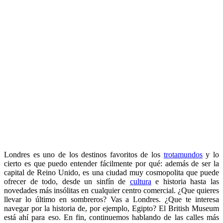
Londres es uno de los destinos favoritos de los
trotamundos
y lo
cierto es que puedo entender fácilmente por qué: además de ser la
capital de Reino Unido, es una ciudad muy cosmopolita que puede
ofrecer de todo, desde un sinfín de
cultura
e historia hasta las
novedades más insólitas en cualquier centro comercial. ¿Que quieres
llevar lo último en sombreros? Vas a Londres. ¿Que te interesa
navegar por la historia de, por ejemplo, Egipto? El British Museum
está ahí para eso. En fin, continuemos hablando de las calles más