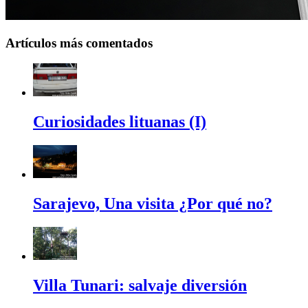
Artículos más comentados
Curiosidades lituanas (I)
Sarajevo, Una visita ¿Por qué no?
Villa Tunari: salvaje diversión