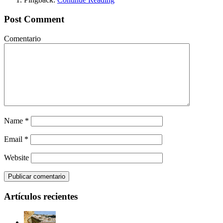
Post Comment
Comentario
Name
*
Email
*
Website
Artículos recientes