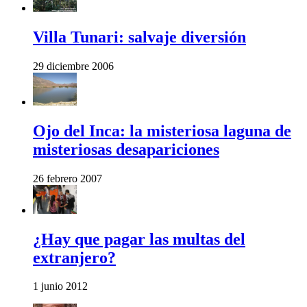
Villa Tunari: salvaje diversión
29 diciembre 2006
Ojo del Inca: la misteriosa laguna de
misteriosas desapariciones
26 febrero 2007
¿Hay que pagar las multas del
extranjero?
1 junio 2012