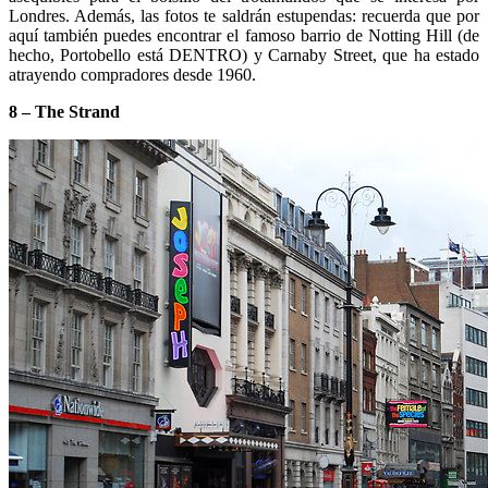
Londres. Además, las fotos te saldrán estupendas: recuerda que por
aquí también puedes encontrar el famoso barrio de Notting Hill (de
hecho, Portobello está DENTRO) y Carnaby Street, que ha estado
atrayendo compradores desde 1960.
8 – The Strand