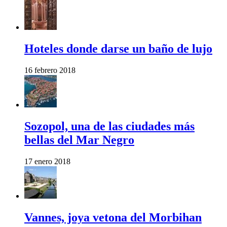
Hoteles donde darse un baño de lujo
16 febrero 2018
Sozopol, una de las ciudades más
bellas del Mar Negro
17 enero 2018
Vannes, joya vetona del Morbihan