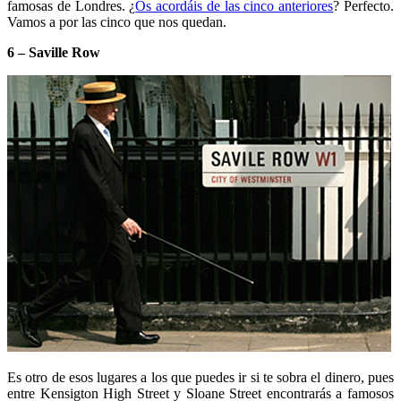
famosas de Londres. ¿
Os acordáis de las cinco anteriores
? Perfecto.
Vamos a por las cinco que nos quedan.
6 – Saville Row
Es otro de esos lugares a los que puedes ir si te sobra el dinero, pues
entre Kensigton High Street y Sloane Street encontrarás a famosos