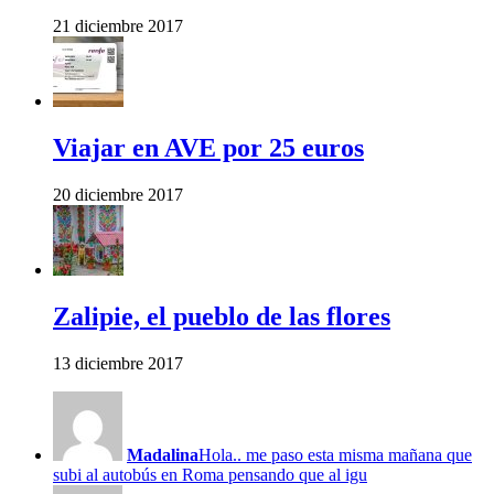
21 diciembre 2017
Viajar en AVE por 25 euros
20 diciembre 2017
Zalipie, el pueblo de las flores
13 diciembre 2017
Madalina
Hola.. me paso esta misma mañana que
subi al autobús en Roma pensando que al igu