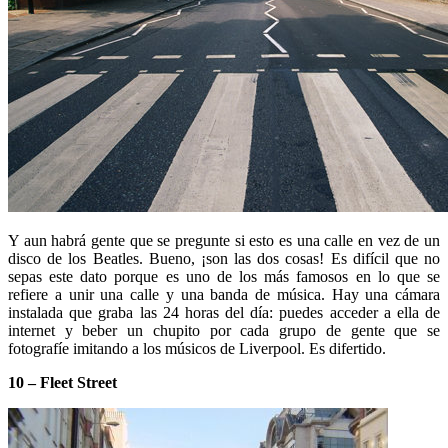
Y aun habrá gente que se pregunte si esto es una calle en vez de un
disco de los Beatles. Bueno, ¡son las dos cosas! Es difícil que no
sepas este dato porque es uno de los más famosos en lo que se
refiere a unir una calle y una banda de música. Hay una cámara
instalada que graba las 24 horas del día: puedes acceder a ella de
internet y beber un chupito por cada grupo de gente que se
fotografíe imitando a los músicos de Liverpool. Es difertido.
10 – Fleet Street