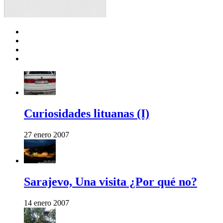
Curiosidades lituanas (I)
27 enero 2007
Sarajevo, Una visita ¿Por qué no?
14 enero 2007