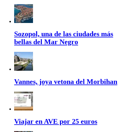
Sozopol, una de las ciudades más
bellas del Mar Negro
Vannes, joya vetona del Morbihan
Viajar en AVE por 25 euros