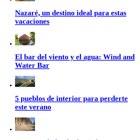
Nazaré, un destino ideal para estas
vacaciones
El bar del viento y el agua: Wind and
Water Bar
5 pueblos de interior para perderte
este verano