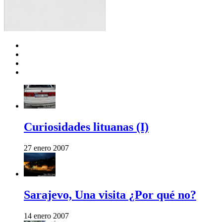
Curiosidades lituanas (I)
27 enero 2007
Sarajevo, Una visita ¿Por qué no?
14 enero 2007