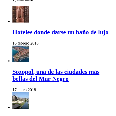
Hoteles donde darse un baño de lujo
16 febrero 2018
Sozopol, una de las ciudades más
bellas del Mar Negro
17 enero 2018