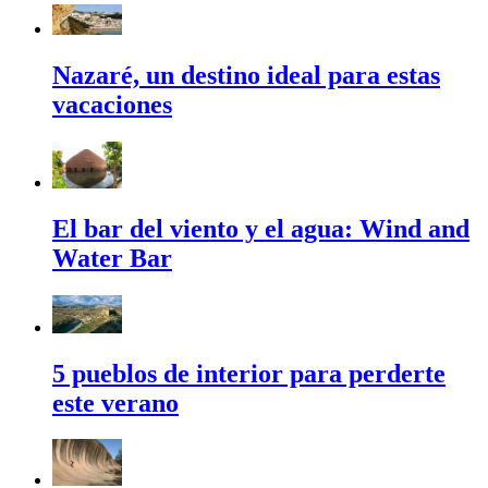
Nazaré, un destino ideal para estas
vacaciones
El bar del viento y el agua: Wind and
Water Bar
5 pueblos de interior para perderte
este verano