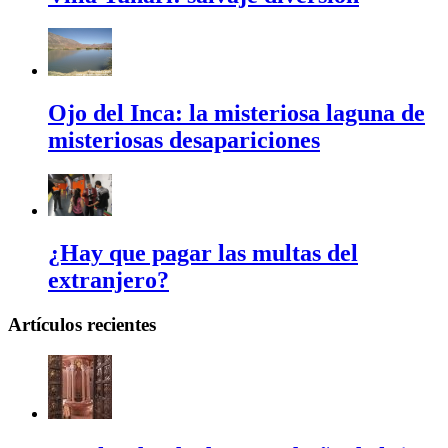
Ojo del Inca: la misteriosa laguna de
misteriosas desapariciones
¿Hay que pagar las multas del
extranjero?
Artículos recientes