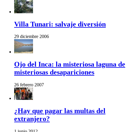
Villa Tunari: salvaje diversión
29 diciembre 2006
Ojo del Inca: la misteriosa laguna de
misteriosas desapariciones
26 febrero 2007
¿Hay que pagar las multas del
extranjero?
1 junio 2012