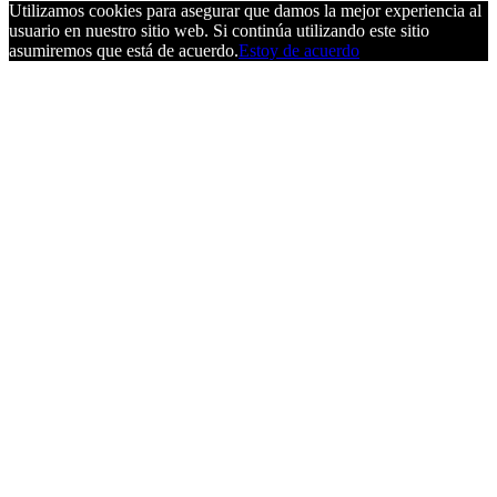
Utilizamos cookies para asegurar que damos la mejor experiencia al
usuario en nuestro sitio web. Si continúa utilizando este sitio
asumiremos que está de acuerdo.
Estoy de acuerdo