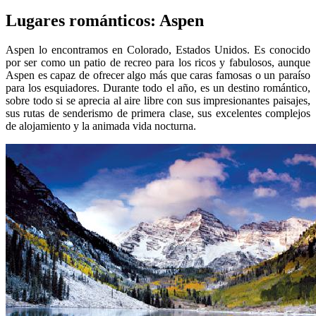
Lugares románticos: Aspen
Aspen lo encontramos en Colorado, Estados Unidos. Es conocido
por ser como un patio de recreo para los ricos y fabulosos, aunque
Aspen es capaz de ofrecer algo más que caras famosas o un paraíso
para los esquiadores. Durante todo el año, es un destino romántico,
sobre todo si se aprecia al aire libre con sus impresionantes paisajes,
sus rutas de senderismo de primera clase, sus excelentes complejos
de alojamiento y la animada vida nocturna.