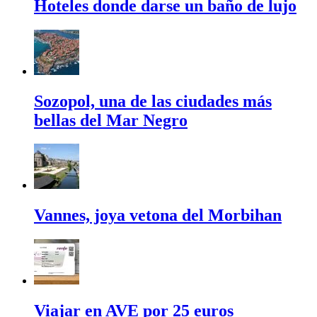
Hoteles donde darse un baño de lujo
Sozopol, una de las ciudades más
bellas del Mar Negro
Vannes, joya vetona del Morbihan
Viajar en AVE por 25 euros