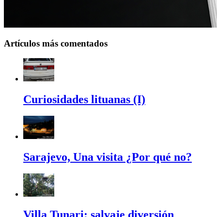
Artículos más comentados
Curiosidades lituanas (I)
Sarajevo, Una visita ¿Por qué no?
Villa Tunari: salvaje diversión