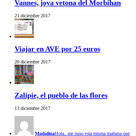
Vannes, joya vetona del Morbihan
21 diciembre 2017
Viajar en AVE por 25 euros
20 diciembre 2017
Zalipie, el pueblo de las flores
13 diciembre 2017
Madalina
Hola.. me paso esta misma mañana que