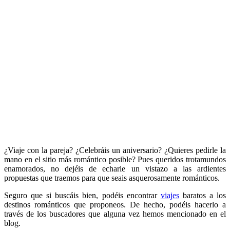
¿Viaje con la pareja? ¿Celebráis un aniversario? ¿Quieres pedirle la
mano en el sitio más romántico posible? Pues queridos trotamundos
enamorados, no dejéis de echarle un vistazo a las ardientes
propuestas que traemos para que seais asquerosamente románticos.
Seguro que si buscáis bien, podéis encontrar
viajes
baratos a los
destinos románticos que proponeos. De hecho, podéis hacerlo a
través de los buscadores que alguna vez hemos mencionado en el
blog.