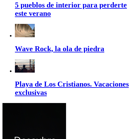
5 pueblos de interior para perderte
este verano
Wave Rock, la ola de piedra
Playa de Los Cristianos. Vacaciones
exclusivas