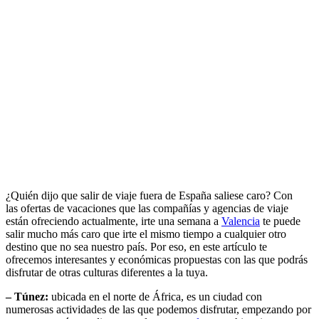
¿Quién dijo que salir de viaje fuera de España saliese caro? Con
las ofertas de vacaciones que las compañías y agencias de viaje
están ofreciendo actualmente, irte una semana a
Valencia
te puede
salir mucho más caro que irte el mismo tiempo a cualquier otro
destino que no sea nuestro país. Por eso, en este artículo te
ofrecemos interesantes y económicas propuestas con las que podrás
disfrutar de otras culturas diferentes a la tuya.
– Túnez:
ubicada en el norte de África, es un ciudad con
numerosas actividades de las que podemos disfrutar, empezando por