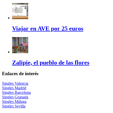
Viajar en AVE por 25 euros
Zalipie, el pueblo de las flores
Enlaces de interés
Singles Valencia
Singles Madrid
Singles Barcelona
Singles Granada
Singles Málaga
Singles Sevilla