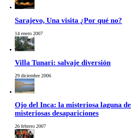
Sarajevo, Una visita ¿Por qué no?
14 enero 2007
Villa Tunari: salvaje diversión
29 diciembre 2006
Ojo del Inca: la misteriosa laguna de
misteriosas desapariciones
26 febrero 2007