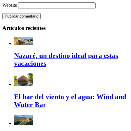
Website
Artículos recientes
Nazaré, un destino ideal para estas
vacaciones
El bar del viento y el agua: Wind and
Water Bar