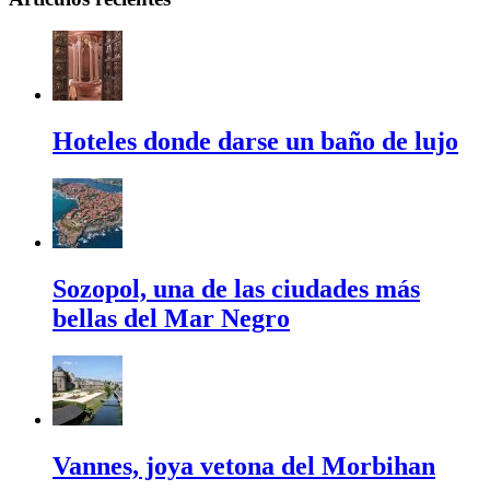
Hoteles donde darse un baño de lujo
Sozopol, una de las ciudades más
bellas del Mar Negro
Vannes, joya vetona del Morbihan