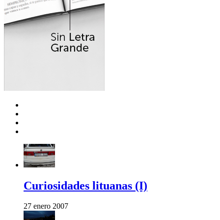
Curiosidades lituanas (I)
27 enero 2007