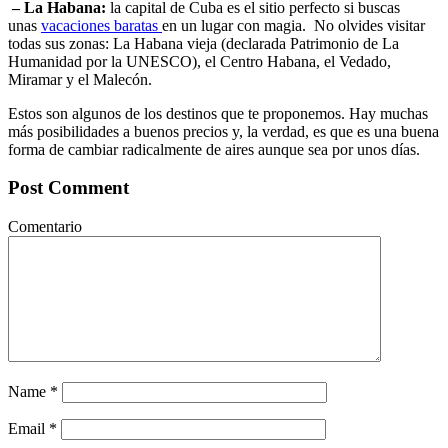
– La Habana:
la capital de Cuba es el sitio perfecto si buscas
unas
vacaciones baratas
en un lugar con magia. No olvides visitar
todas sus zonas: La Habana vieja (declarada Patrimonio de La
Humanidad por la UNESCO), el Centro Habana, el Vedado,
Miramar y el Malecón.
Estos son algunos de los destinos que te proponemos. Hay muchas
más posibilidades a buenos precios y, la verdad, es que es una buena
forma de cambiar radicalmente de aires aunque sea por unos días.
Post Comment
Comentario
Name
*
Email
*