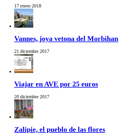
17 enero 2018
Vannes, joya vetona del Morbihan
21 diciembre 2017
Viajar en AVE por 25 euros
20 diciembre 2017
Zalipie, el pueblo de las flores