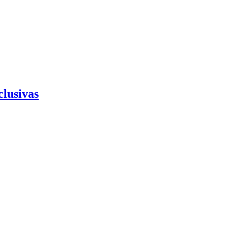
clusivas