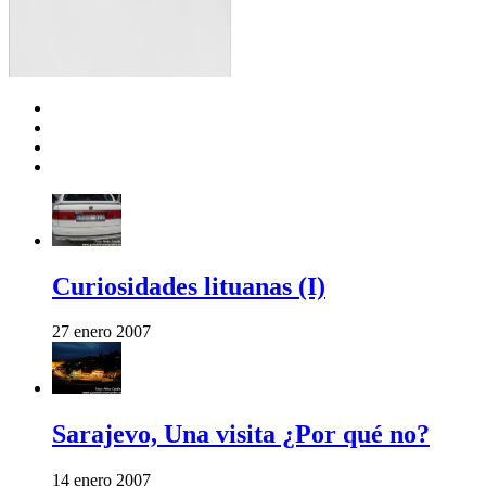
Curiosidades lituanas (I)
27 enero 2007
Sarajevo, Una visita ¿Por qué no?
14 enero 2007