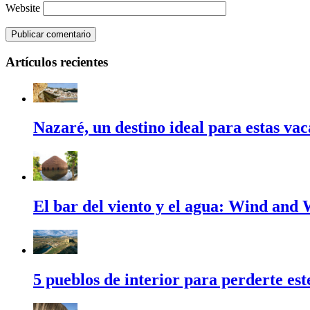
Website
Artículos recientes
Nazaré, un destino ideal para estas va
El bar del viento y el agua: Wind and
5 pueblos de interior para perderte es