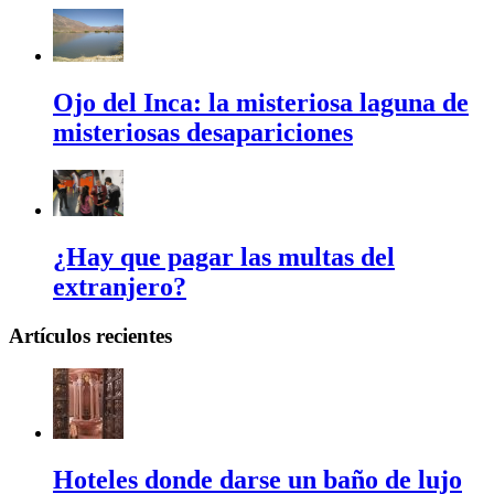
Ojo del Inca: la misteriosa laguna de
misteriosas desapariciones
¿Hay que pagar las multas del
extranjero?
Artículos recientes
Hoteles donde darse un baño de lujo