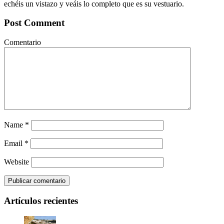
echéis un vistazo y veáis lo completo que es su vestuario.
Post Comment
Comentario
Name
*
Email
*
Website
Artículos recientes