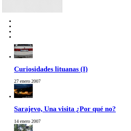
Curiosidades lituanas (I)
27 enero 2007
Sarajevo, Una visita ¿Por qué no?
14 enero 2007