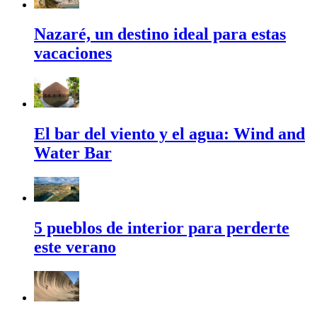
Nazaré, un destino ideal para estas
vacaciones
El bar del viento y el agua: Wind and
Water Bar
5 pueblos de interior para perderte
este verano