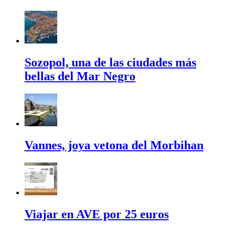
Sozopol, una de las ciudades más
bellas del Mar Negro
Vannes, joya vetona del Morbihan
Viajar en AVE por 25 euros