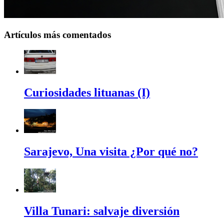
Artículos más comentados
Curiosidades lituanas (I)
Sarajevo, Una visita ¿Por qué no?
Villa Tunari: salvaje diversión