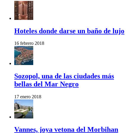
Hoteles donde darse un baño de lujo
16 febrero 2018
Sozopol, una de las ciudades más
bellas del Mar Negro
17 enero 2018
Vannes, joya vetona del Morbihan