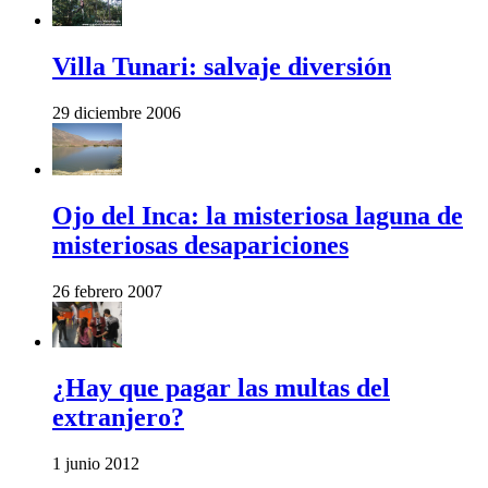
Villa Tunari: salvaje diversión
29 diciembre 2006
Ojo del Inca: la misteriosa laguna de
misteriosas desapariciones
26 febrero 2007
¿Hay que pagar las multas del
extranjero?
1 junio 2012