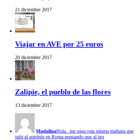
21 diciembre 2017
Viajar en AVE por 25 euros
20 diciembre 2017
Zalipie, el pueblo de las flores
13 diciembre 2017
Madalina
Hola.. me paso esta misma mañana que
subi al autobús en Roma pensando que al igu