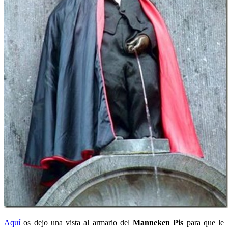
Aquí
os dejo una vista al armario del
Manneken Pis
para que le