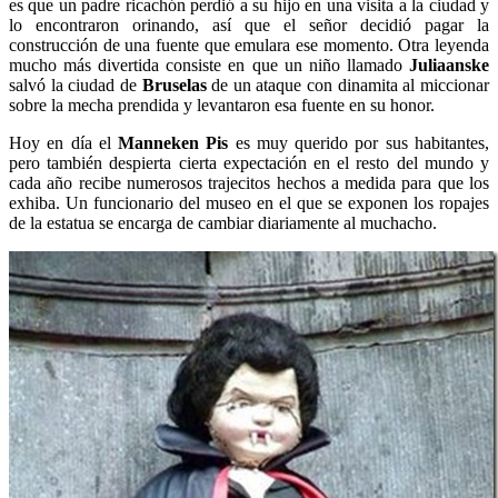
es que un padre ricachón perdió a su hijo en una visita a la ciudad y
lo encontraron orinando, así que el señor decidió pagar la
construcción de una fuente que emulara ese momento. Otra leyenda
mucho más divertida consiste en que un niño llamado
Juliaanske
salvó la ciudad de
Bruselas
de un ataque con dinamita al miccionar
sobre la mecha prendida y levantaron esa fuente en su honor.
Hoy en día el
Manneken Pis
es muy querido por sus habitantes,
pero también despierta cierta expectación en el resto del mundo y
cada año recibe numerosos trajecitos hechos a medida para que los
exhiba. Un funcionario del museo en el que se exponen los ropajes
de la estatua se encarga de cambiar diariamente al muchacho.