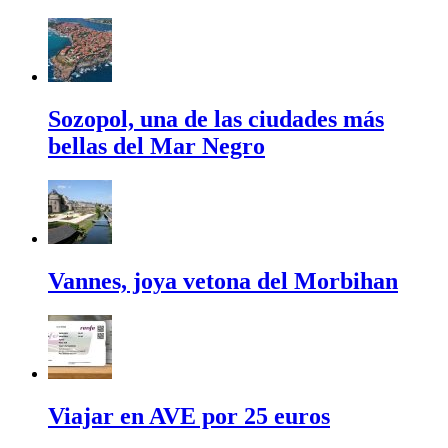
Sozopol, una de las ciudades más
bellas del Mar Negro
Vannes, joya vetona del Morbihan
Viajar en AVE por 25 euros