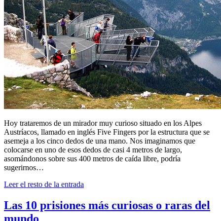
Hoy trataremos de un mirador muy curioso situado en los Alpes
Austríacos, llamado en inglés Five Fingers por la estructura que se
asemeja a los cinco dedos de una mano. Nos imaginamos que
colocarse en uno de esos dedos de casi 4 metros de largo,
asomándonos sobre sus 400 metros de caída libre, podría
sugerirnos…
Leer el resto de la entrada
Las 10 prisiones más curiosas o raras del
mundo