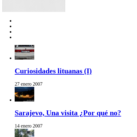
Curiosidades lituanas (I)
27 enero 2007
Sarajevo, Una visita ¿Por qué no?
14 enero 2007