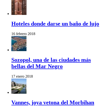
Hoteles donde darse un baño de lujo
16 febrero 2018
Sozopol, una de las ciudades más
bellas del Mar Negro
17 enero 2018
Vannes, joya vetona del Morbihan