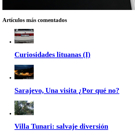
Artículos más comentados
Curiosidades lituanas (I)
Sarajevo, Una visita ¿Por qué no?
Villa Tunari: salvaje diversión