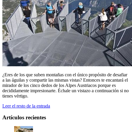
¿Eres de los que suben montañas con el único propósito de desafiar
a las águilas y compartir las mismas vistas? Entonces te encantará el
mirador de los cinco dedos de los Alpes Austriacos porque es
decididamente impresionarte. Échale un vistazo a continuación si no
tienes vértigo.
Leer el resto de la entrada
Artículos recientes