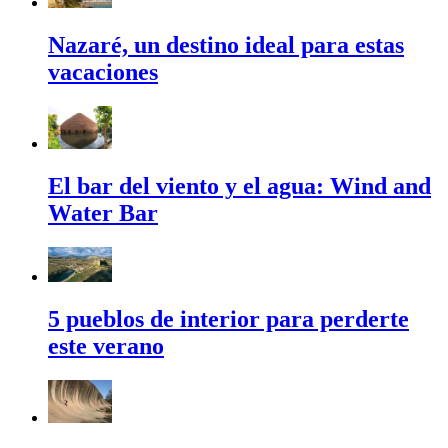
Nazaré, un destino ideal para estas
vacaciones
El bar del viento y el agua: Wind and
Water Bar
5 pueblos de interior para perderte
este verano