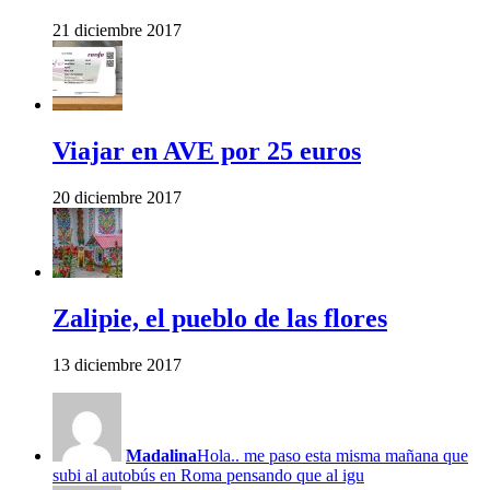
21 diciembre 2017
Viajar en AVE por 25 euros
20 diciembre 2017
Zalipie, el pueblo de las flores
13 diciembre 2017
Madalina
Hola.. me paso esta misma mañana que
subi al autobús en Roma pensando que al igu