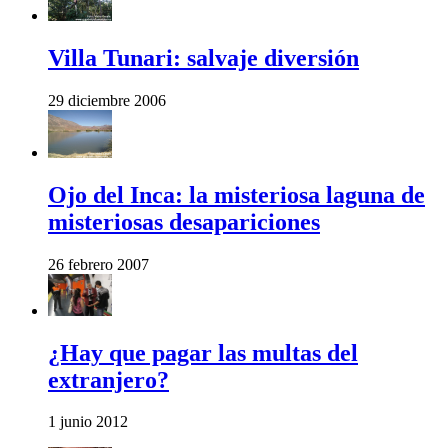
Villa Tunari: salvaje diversión
29 diciembre 2006
Ojo del Inca: la misteriosa laguna de
misteriosas desapariciones
26 febrero 2007
¿Hay que pagar las multas del
extranjero?
1 junio 2012