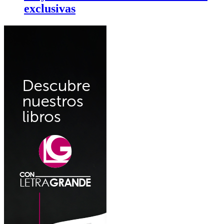
exclusivas