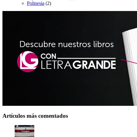
Polinesia
(2)
Artículos más comentados