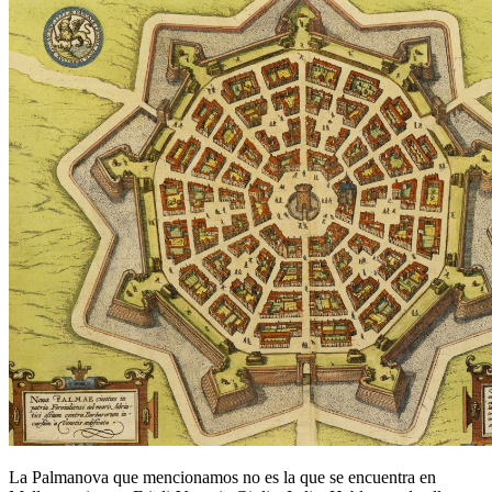
La Palmanova que mencionamos no es la que se encuentra en