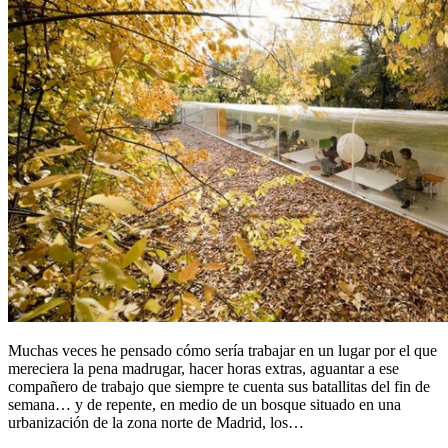
Muchas veces he pensado cómo sería trabajar en un lugar por el que
mereciera la pena madrugar, hacer horas extras, aguantar a ese
compañero de trabajo que siempre te cuenta sus batallitas del fin de
semana… y de repente, en medio de un bosque situado en una
urbanización de la zona norte de Madrid, los…