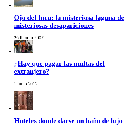
Ojo del Inca: la misteriosa laguna de
misteriosas desapariciones
26 febrero 2007
¿Hay que pagar las multas del
extranjero?
1 junio 2012
Hoteles donde darse un baño de lujo