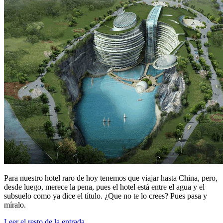
Para nuestro hotel raro de hoy tenemos que viajar hasta China, pero,
desde luego, merece la pena, pues el hotel está entre el agua y el
subsuelo como ya dice el título. ¿Que no te lo crees? Pues pasa y
míralo.
Leer el resto de la entrada