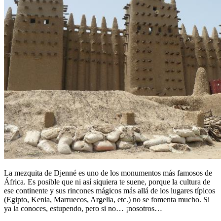
La mezquita de Djenné es uno de los monumentos más famosos de
África. Es posible que ni así siquiera te suene, porque la cultura de
ese continente y sus rincones mágicos más allá de los lugares típicos
(Egipto, Kenia, Marruecos, Argelia, etc.) no se fomenta mucho. Si
ya la conoces, estupendo, pero si no… ¡nosotros…