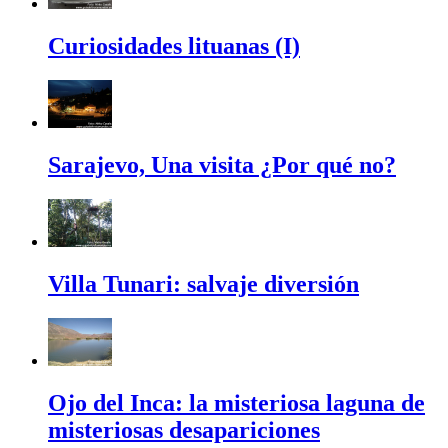
Curiosidades lituanas (I)
Sarajevo, Una visita ¿Por qué no?
Villa Tunari: salvaje diversión
Ojo del Inca: la misteriosa laguna de
misteriosas desapariciones