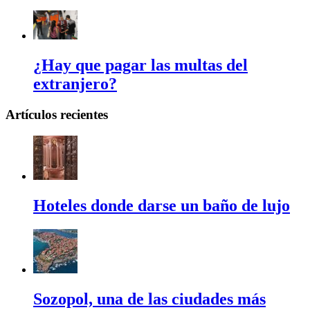
¿Hay que pagar las multas del
extranjero?
Artículos recientes
Hoteles donde darse un baño de lujo
Sozopol, una de las ciudades más