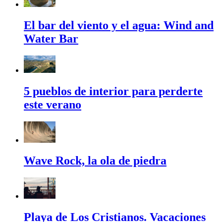
El bar del viento y el agua: Wind and
Water Bar
5 pueblos de interior para perderte
este verano
Wave Rock, la ola de piedra
Playa de Los Cristianos. Vacaciones