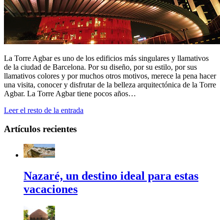
La Torre Agbar es uno de los edificios más singulares y llamativos
de la ciudad de Barcelona. Por su diseño, por su estilo, por sus
llamativos colores y por muchos otros motivos, merece la pena hacer
una visita, conocer y disfrutar de la belleza arquitectónica de la Torre
Agbar. La Torre Agbar tiene pocos años…
Leer el resto de la entrada
Artículos recientes
Nazaré, un destino ideal para estas
vacaciones