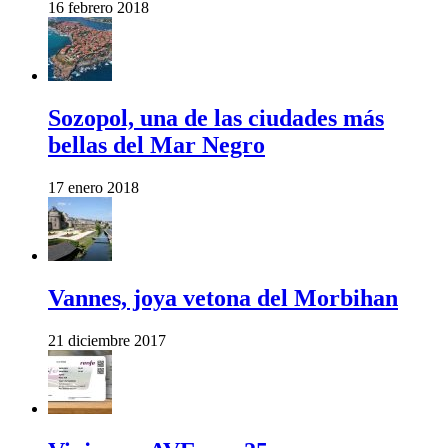
16 febrero 2018
Sozopol, una de las ciudades más
bellas del Mar Negro
17 enero 2018
Vannes, joya vetona del Morbihan
21 diciembre 2017