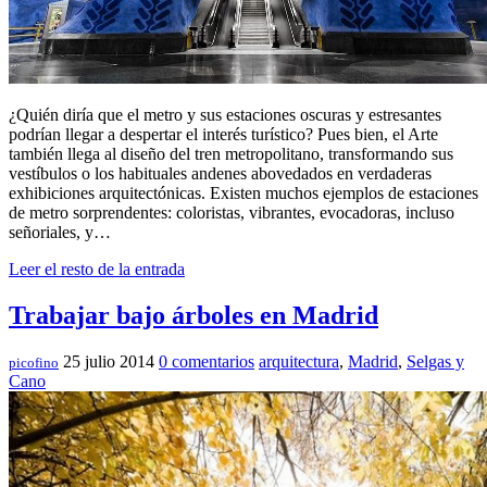
¿Quién diría que el metro y sus estaciones oscuras y estresantes
podrían llegar a despertar el interés turístico? Pues bien, el Arte
también llega al diseño del tren metropolitano, transformando sus
vestíbulos o los habituales andenes abovedados en verdaderas
exhibiciones arquitectónicas. Existen muchos ejemplos de estaciones
de metro sorprendentes: coloristas, vibrantes, evocadoras, incluso
señoriales, y…
Leer el resto de la entrada
Trabajar bajo árboles en Madrid
25 julio 2014
0 comentarios
arquitectura
,
Madrid
,
Selgas y
picofino
Cano