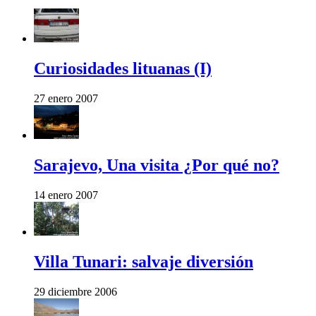
Curiosidades lituanas (I)
27 enero 2007
Sarajevo, Una visita ¿Por qué no?
14 enero 2007
Villa Tunari: salvaje diversión
29 diciembre 2006