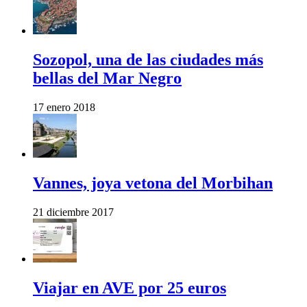
Sozopol, una de las ciudades más
bellas del Mar Negro
17 enero 2018
Vannes, joya vetona del Morbihan
21 diciembre 2017
Viajar en AVE por 25 euros