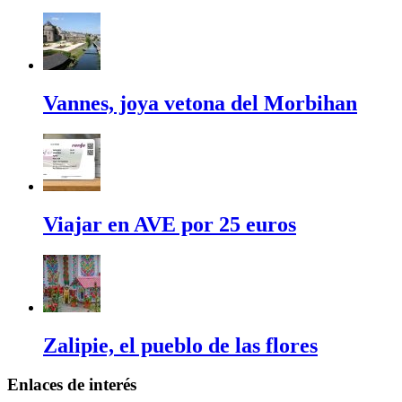
Vannes, joya vetona del Morbihan
Viajar en AVE por 25 euros
Zalipie, el pueblo de las flores
Enlaces de interés