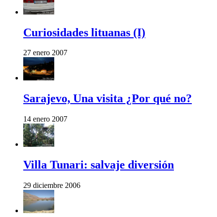
Curiosidades lituanas (I)
27 enero 2007
Sarajevo, Una visita ¿Por qué no?
14 enero 2007
Villa Tunari: salvaje diversión
29 diciembre 2006