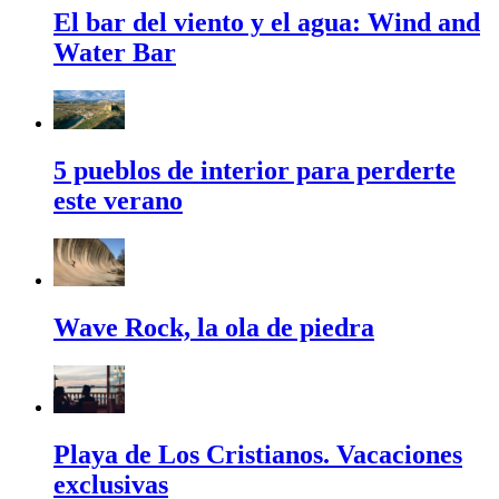
El bar del viento y el agua: Wind and
Water Bar
5 pueblos de interior para perderte
este verano
Wave Rock, la ola de piedra
Playa de Los Cristianos. Vacaciones
exclusivas