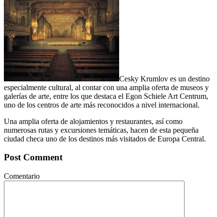
Cesky Krumlov es un destino
especialmente cultural, al contar con una amplia oferta de museos y
galerías de arte, entre los que destaca el Egon Schiele Art Centrum,
uno de los centros de arte más reconocidos a nivel internacional.
Una amplia oferta de alojamientos y restaurantes, así como
numerosas rutas y excursiones temáticas, hacen de esta pequeña
ciudad checa uno de los destinos más visitados de Europa Central.
Post Comment
Comentario