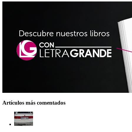
Artículos más comentados