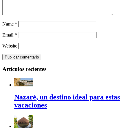
Name
*
Email
*
Website
Artículos recientes
Nazaré, un destino ideal para estas
vacaciones