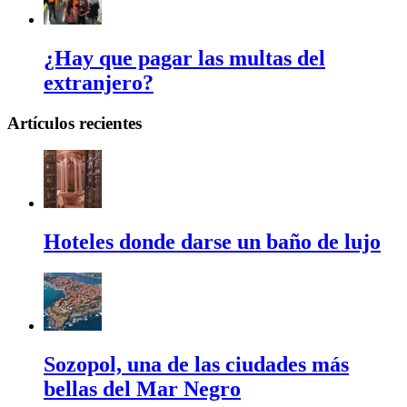
¿Hay que pagar las multas del
extranjero?
Artículos recientes
Hoteles donde darse un baño de lujo
Sozopol, una de las ciudades más
bellas del Mar Negro