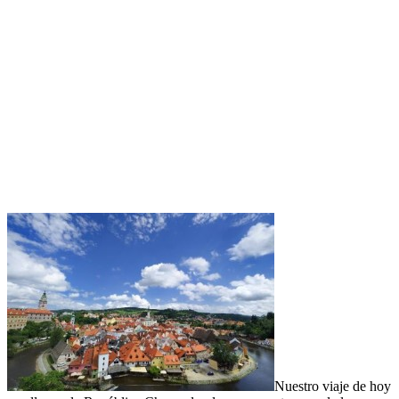
Nuestro viaje de hoy