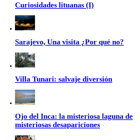
Curiosidades lituanas (I)
Sarajevo, Una visita ¿Por qué no?
Villa Tunari: salvaje diversión
Ojo del Inca: la misteriosa laguna de
misteriosas desapariciones