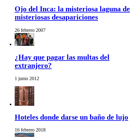
Ojo del Inca: la misteriosa laguna de
misteriosas desapariciones
26 febrero 2007
¿Hay que pagar las multas del
extranjero?
1 junio 2012
Hoteles donde darse un baño de lujo
16 febrero 2018