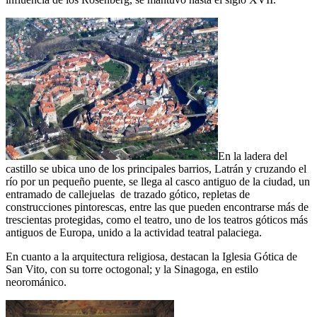
En la ladera del
castillo se ubica uno de los principales barrios, Latrán y cruzando el
río por un pequeño puente, se llega al casco antiguo de la ciudad, un
entramado de callejuelas de trazado gótico, repletas de
construcciones pintorescas, entre las que pueden encontrarse más de
trescientas protegidas, como el teatro, uno de los teatros góticos más
antiguos de Europa, unido a la actividad teatral palaciega.
En cuanto a la arquitectura religiosa, destacan la Iglesia Gótica de
San Vito, con su torre octogonal; y la Sinagoga, en estilo
neorománico.