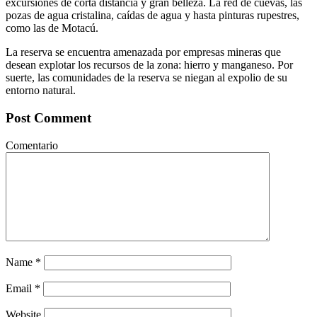
excursiones de corta distancia y gran belleza. La red de cuevas, las
pozas de agua cristalina, caídas de agua y hasta pinturas rupestres,
como las de Motacú.
La reserva se encuentra amenazada por empresas mineras que
desean explotar los recursos de la zona: hierro y manganeso. Por
suerte, las comunidades de la reserva se niegan al expolio de su
entorno natural.
Post Comment
Comentario
Name
*
Email
*
Website