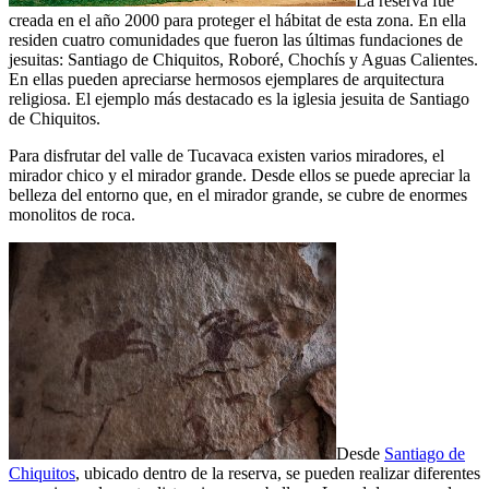
La reserva fue
creada en el año 2000 para proteger el hábitat de esta zona. En ella
residen cuatro comunidades que fueron las últimas fundaciones de
jesuitas: Santiago de Chiquitos, Roboré, Chochís y Aguas Calientes.
En ellas pueden apreciarse hermosos ejemplares de arquitectura
religiosa. El ejemplo más destacado es la iglesia jesuita de Santiago
de Chiquitos.
Para disfrutar del valle de Tucavaca existen varios miradores, el
mirador chico y el mirador grande. Desde ellos se puede apreciar la
belleza del entorno que, en el mirador grande, se cubre de enormes
monolitos de roca.
Desde
Santiago de
Chiquitos
, ubicado dentro de la reserva, se pueden realizar diferentes