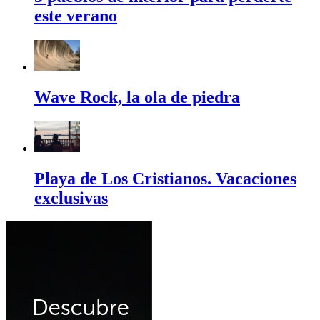
este verano
Wave Rock, la ola de piedra
Playa de Los Cristianos. Vacaciones
exclusivas