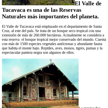
El Valle de
Tucavaca es una de las Reservas
Naturales más importantes del planeta.
El Valle de Tucavaca está emplazado en el departamento de Santa
Cruz, al este del país. Se trata de un bosque seco tropical con una
extensión de más de 260.000 hectáreas. Actualmente se considera a
esta reserva el bosque tropical mejor conservado del mundo. Cuenta
con más de 1500 especies vegetales autóctonas y abundante fauna
que habita el monte bajo. Reptiles, aves, monos, tigres, pumas y la
espectacular pantera negra son algunos de ellos.