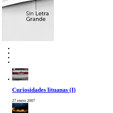
Curiosidades lituanas (I)
27 enero 2007