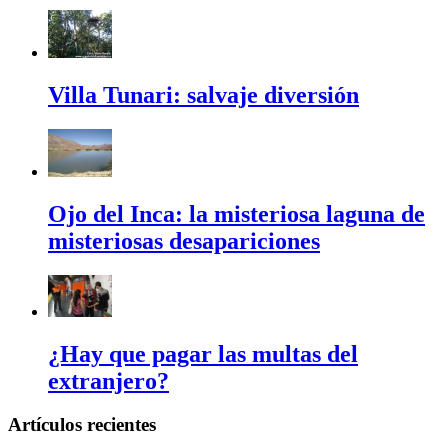
Villa Tunari: salvaje diversión
Ojo del Inca: la misteriosa laguna de
misteriosas desapariciones
¿Hay que pagar las multas del
extranjero?
Artículos recientes