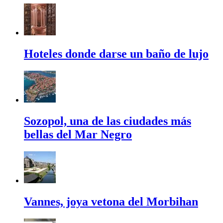
Hoteles donde darse un baño de lujo
Sozopol, una de las ciudades más
bellas del Mar Negro
Vannes, joya vetona del Morbihan