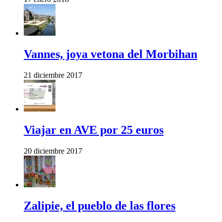
Vannes, joya vetona del Morbihan
21 diciembre 2017
Viajar en AVE por 25 euros
20 diciembre 2017
Zalipie, el pueblo de las flores