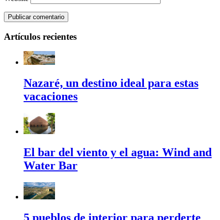
Artículos recientes
Nazaré, un destino ideal para estas
vacaciones
El bar del viento y el agua: Wind and
Water Bar
5 pueblos de interior para perderte