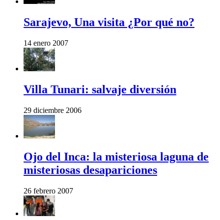
Sarajevo, Una visita ¿Por qué no?
14 enero 2007
Villa Tunari: salvaje diversión
29 diciembre 2006
Ojo del Inca: la misteriosa laguna de
misteriosas desapariciones
26 febrero 2007