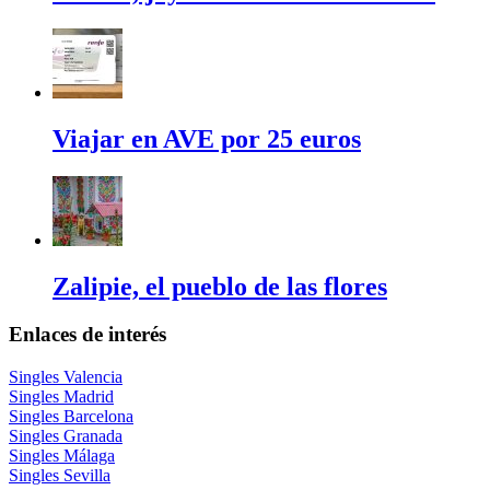
Viajar en AVE por 25 euros
Zalipie, el pueblo de las flores
Enlaces de interés
Singles Valencia
Singles Madrid
Singles Barcelona
Singles Granada
Singles Málaga
Singles Sevilla