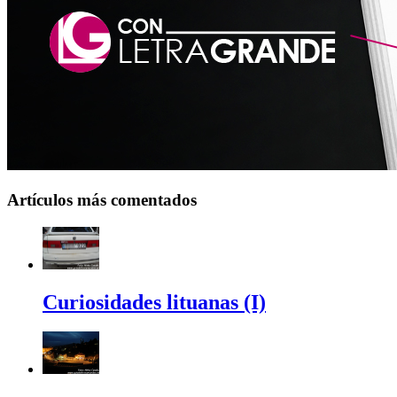
Artículos más comentados
Curiosidades lituanas (I)