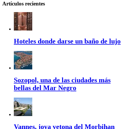
Artículos recientes
Hoteles donde darse un baño de lujo
Sozopol, una de las ciudades más
bellas del Mar Negro
Vannes, joya vetona del Morbihan