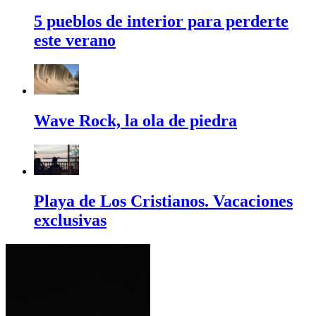
5 pueblos de interior para perderte
este verano
Wave Rock, la ola de piedra
Playa de Los Cristianos. Vacaciones
exclusivas