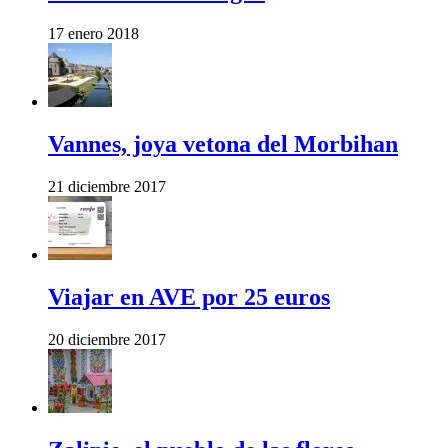
17 enero 2018
Vannes, joya vetona del Morbihan
21 diciembre 2017
Viajar en AVE por 25 euros
20 diciembre 2017