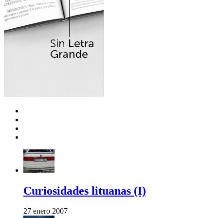
Curiosidades lituanas (I)
27 enero 2007