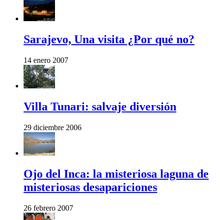
Sarajevo, Una visita ¿Por qué no?
14 enero 2007
Villa Tunari: salvaje diversión
29 diciembre 2006
Ojo del Inca: la misteriosa laguna de
misteriosas desapariciones
26 febrero 2007