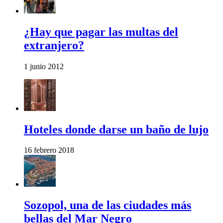
¿Hay que pagar las multas del
extranjero?
1 junio 2012
Hoteles donde darse un baño de lujo
16 febrero 2018
Sozopol, una de las ciudades más
bellas del Mar Negro