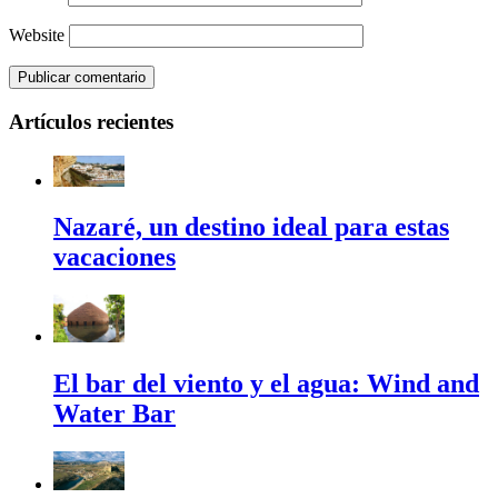
Website
Artículos recientes
Nazaré, un destino ideal para estas
vacaciones
El bar del viento y el agua: Wind and
Water Bar