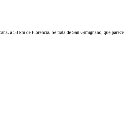
oscana, a 53 km de Florencia. Se trata de San Gimignano, que parece