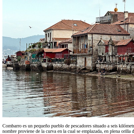
Combarro es un pequeño pueblo de pescadores situado a seis kilómetro
nombre proviene de la curva en la cual se emplazada, en plena orilla