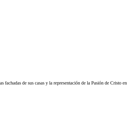
s fachadas de sus casas y la representación de la Pasión de Cristo en