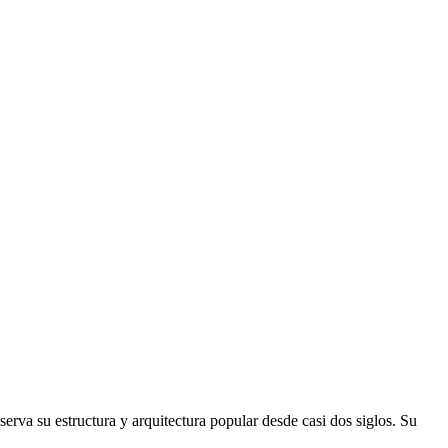
rva su estructura y arquitectura popular desde casi dos siglos. Su