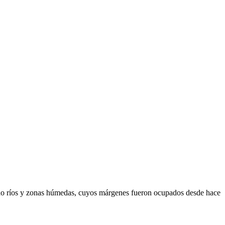
rmado ríos y zonas húmedas, cuyos márgenes fueron ocupados desde hace