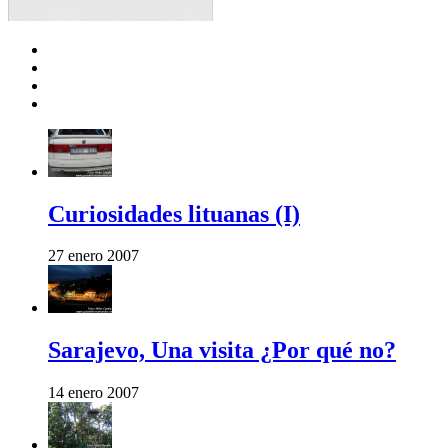
Curiosidades lituanas (I)
27 enero 2007
Sarajevo, Una visita ¿Por qué no?
14 enero 2007