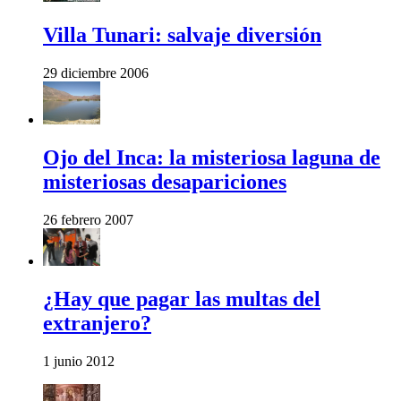
Villa Tunari: salvaje diversión
29 diciembre 2006
Ojo del Inca: la misteriosa laguna de
misteriosas desapariciones
26 febrero 2007
¿Hay que pagar las multas del
extranjero?
1 junio 2012