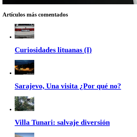
Artículos más comentados
Curiosidades lituanas (I)
Sarajevo, Una visita ¿Por qué no?
Villa Tunari: salvaje diversión