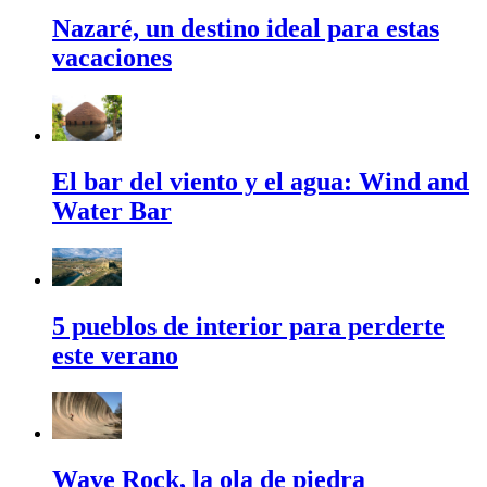
Nazaré, un destino ideal para estas
vacaciones
El bar del viento y el agua: Wind and
Water Bar
5 pueblos de interior para perderte
este verano
Wave Rock, la ola de piedra