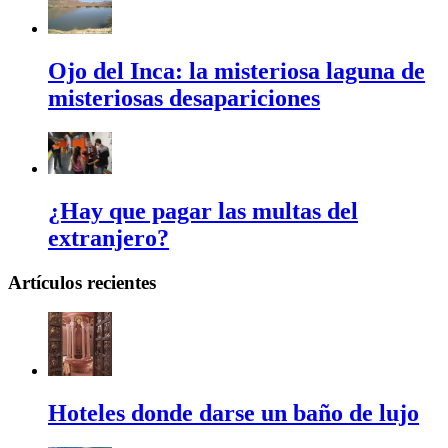
Ojo del Inca: la misteriosa laguna de
misteriosas desapariciones
¿Hay que pagar las multas del
extranjero?
Artículos recientes
Hoteles donde darse un baño de lujo