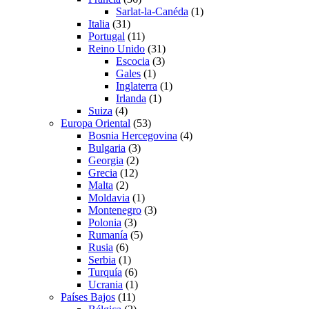
Sarlat-la-Canéda
(1)
Italia
(31)
Portugal
(11)
Reino Unido
(31)
Escocia
(3)
Gales
(1)
Inglaterra
(1)
Irlanda
(1)
Suiza
(4)
Europa Oriental
(53)
Bosnia Hercegovina
(4)
Bulgaria
(3)
Georgia
(2)
Grecia
(12)
Malta
(2)
Moldavia
(1)
Montenegro
(3)
Polonia
(3)
Rumanía
(5)
Rusia
(6)
Serbia
(1)
Turquía
(6)
Ucrania
(1)
Países Bajos
(11)