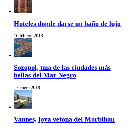
Hoteles donde darse un baño de lujo
16 febrero 2018
Sozopol, una de las ciudades más
bellas del Mar Negro
17 enero 2018
Vannes, joya vetona del Morbihan