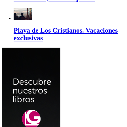
Playa de Los Cristianos. Vacaciones
exclusivas