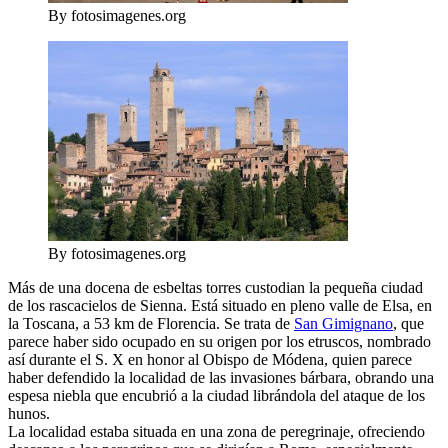
By fotosimagenes.org
By fotosimagenes.org
Más de una docena de esbeltas torres custodian la pequeña ciudad
de los rascacielos de Sienna. Está situado en pleno valle de Elsa, en
la Toscana, a 53 km de Florencia. Se trata de
San Gimignano
, que
parece haber sido ocupado en su origen por los etruscos, nombrado
así durante el S. X en honor al Obispo de Módena, quien parece
haber defendido la localidad de las invasiones bárbara, obrando una
espesa niebla que encubrió a la ciudad librándola del ataque de los
hunos.
La localidad estaba situada en una zona de peregrinaje, ofreciendo