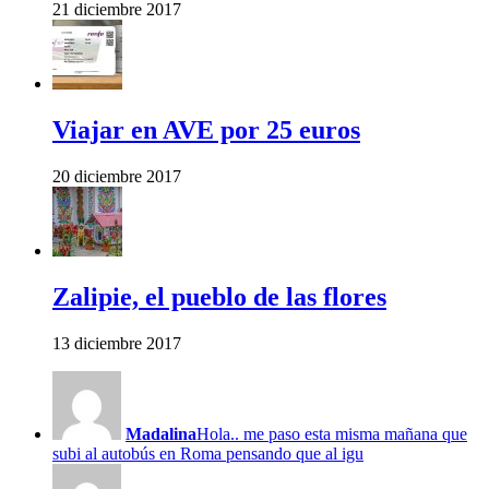
21 diciembre 2017
Viajar en AVE por 25 euros
20 diciembre 2017
Zalipie, el pueblo de las flores
13 diciembre 2017
Madalina
Hola.. me paso esta misma mañana que
subi al autobús en Roma pensando que al igu