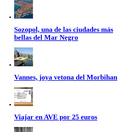
Sozopol, una de las ciudades más
bellas del Mar Negro
Vannes, joya vetona del Morbihan
Viajar en AVE por 25 euros